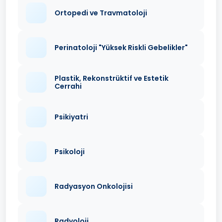
Ortopedi ve Travmatoloji
Perinatoloji "Yüksek Riskli Gebelikler"
Plastik, Rekonstrüktif ve Estetik
Cerrahi
Psikiyatri
Psikoloji
Radyasyon Onkolojisi
Radyoloji