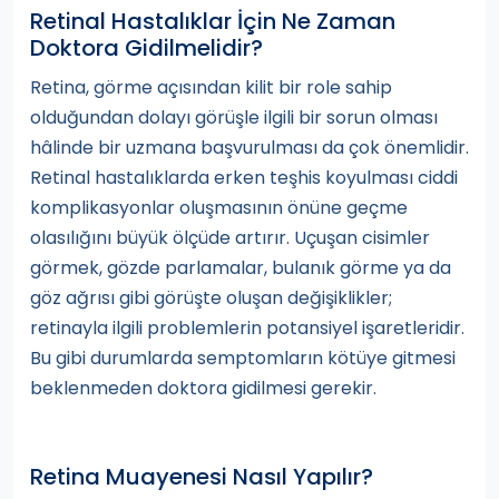
Retinal Hastalıklar İçin Ne Zaman
Doktora Gidilmelidir?
Retina, görme açısından kilit bir role sahip
olduğundan dolayı görüşle ilgili bir sorun olması
hâlinde bir uzmana başvurulması da çok önemlidir.
Retinal hastalıklarda erken teşhis koyulması ciddi
komplikasyonlar oluşmasının önüne geçme
olasılığını büyük ölçüde artırır. Uçuşan cisimler
görmek, gözde parlamalar, bulanık görme ya da
göz ağrısı gibi görüşte oluşan değişiklikler;
retinayla ilgili problemlerin potansiyel işaretleridir.
Bu gibi durumlarda semptomların kötüye gitmesi
beklenmeden doktora gidilmesi gerekir.
Retina Muayenesi Nasıl Yapılır?