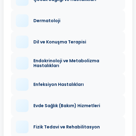
Dermatoloji
Dil ve Konuşma Terapisi
Endokrinoloji ve Metabolizma
Hastalıkları
Enfeksiyon Hastalıkları
Evde Sağlık (Bakım) Hizmetleri
Fizik Tedavi ve Rehabilitasyon