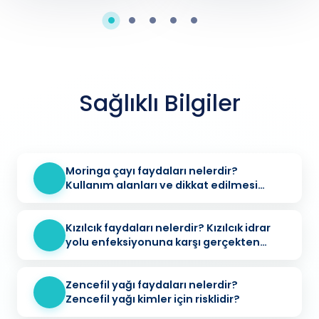
Sağlıklı Bilgiler
Moringa çayı faydaları nelerdir?
Kullanım alanları ve dikkat edilmesi
gerekenler
Kızılcık faydaları nelerdir? Kızılcık idrar
yolu enfeksiyonuna karşı gerçekten
koruyucu mu?
Zencefil yağı faydaları nelerdir?
Zencefil yağı kimler için risklidir?