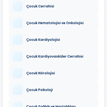
Çocuk Cerrahisi
Çocuk Hematolojisi ve Onkolojisi
Çocuk Kardiyolojisi
Çocuk Kardiyovasküler Cerrahisi
Çocuk Nörolojisi
Çocuk Psikoloji
Çocuk Sağlığı ve Hastalıkları