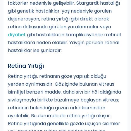
faktörler nedeniyle gelişebilir. Stargardt hastalığı
gibi genetik hastalıklar, yaş nedeniyle görülen
dejenerasyon, retina yırtığı gibi direkt olarak
retina dokusunda görülen yaralanmalar veya
gibi hastalıkların komplikasyonları retinal
diyabet
hastalıklara neden olabilir. Yaygın görülen retinal
hastalıklar ise şunlardır:
Retina Yırtığı
Retina yırtığı, retinanın göze yapışık olduğu
yerden ayrılmasıdır. Göz içinde bulunan vitreus
isimli jel benzeri madde, daha sıvı bir hâl aldığında
sıvılaşmayla birlikte büzülmeye başlayan vitreus;
retinanın bulunduğu gözün arka kısmından
ayrılabilir. Bu durumda da retina yırtığı oluşur.
Retina yırtığında genellikle gözde uçuşan cisimler