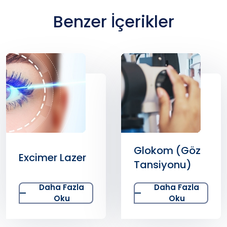
Benzer İçerikler
Glokom (Göz
Excimer Lazer
Tansiyonu)
Daha Fazla
Daha Fazla
Oku
Oku