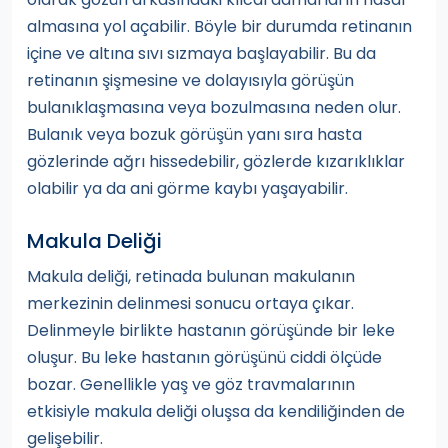
almasına yol açabilir. Böyle bir durumda retinanın
içine ve altına sıvı sızmaya başlayabilir. Bu da
retinanın şişmesine ve dolayısıyla görüşün
bulanıklaşmasına veya bozulmasına neden olur.
Bulanık veya bozuk görüşün yanı sıra hasta
gözlerinde ağrı hissedebilir, gözlerde kızarıklıklar
olabilir ya da ani görme kaybı yaşayabilir.
Makula Deliği
Makula deliği, retinada bulunan makulanın
merkezinin delinmesi sonucu ortaya çıkar.
Delinmeyle birlikte hastanın görüşünde bir leke
oluşur. Bu leke hastanın görüşünü ciddi ölçüde
bozar. Genellikle yaş ve göz travmalarının
etkisiyle makula deliği oluşsa da kendiliğinden de
gelişebilir.