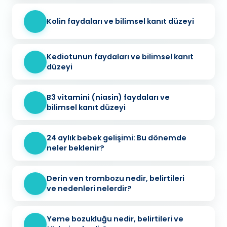
Kolin faydaları ve bilimsel kanıt düzeyi
Kediotunun faydaları ve bilimsel kanıt
düzeyi
B3 vitamini (niasin) faydaları ve
bilimsel kanıt düzeyi
24 aylık bebek gelişimi: Bu dönemde
neler beklenir?
Derin ven trombozu nedir, belirtileri
ve nedenleri nelerdir?
Yeme bozukluğu nedir, belirtileri ve