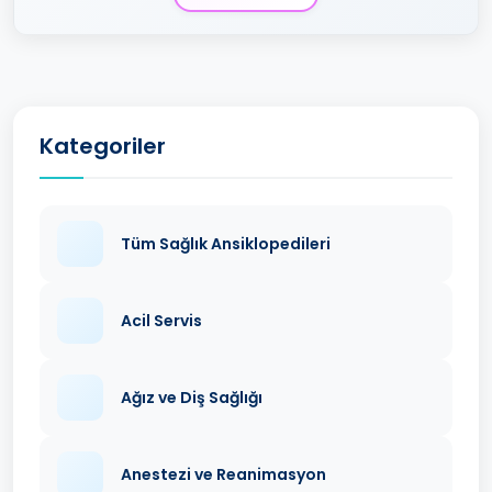
Kategoriler
Tüm Sağlık Ansiklopedileri
Acil Servis
Ağız ve Diş Sağlığı
Anestezi ve Reanimasyon