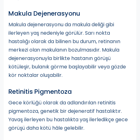
Makula Dejenerasyonu
Makula dejenerasyonu da makula deliği gibi
ilerleyen yaş nedeniyle görülür. Sarı nokta
hastalığı olarak da bilinen bu durum, retinanın
merkezi olan makulanın bozulmasıdır. Makula
dejenerasyonuyla birlikte hastanın görüşü
kötüleşir, bulanık görme başlayabilir veya gözde
kör noktalar oluşabilir.
Retinitis Pigmentoza
Gece körlüğü olarak da adlandırılan retinitis
pigmentoza, genetik bir dejeneratif hastalıktır.
Yavaş ilerleyen bu hastalıkta yaş ilerledikçe gece
görüşü daha kötü hâle gelebilir.