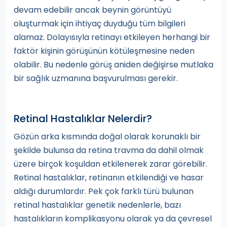
devam edebilir ancak beynin görüntüyü
oluşturmak için ihtiyaç duyduğu tüm bilgileri
alamaz. Dolayısıyla retinayı etkileyen herhangi bir
faktör kişinin görüşünün kötüleşmesine neden
olabilir. Bu nedenle görüş aniden değişirse mutlaka
bir sağlık uzmanına başvurulması gerekir.
Retinal Hastalıklar Nelerdir?
Gözün arka kısmında doğal olarak korunaklı bir
şekilde bulunsa da retina travma da dahil olmak
üzere birçok koşuldan etkilenerek zarar görebilir.
Retinal hastalıklar, retinanın etkilendiği ve hasar
aldığı durumlardır. Pek çok farklı türü bulunan
retinal hastalıklar genetik nedenlerle, bazı
hastalıkların komplikasyonu olarak ya da çevresel