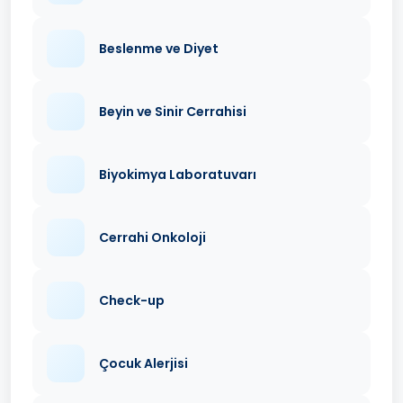
Beslenme ve Diyet
Beyin ve Sinir Cerrahisi
Biyokimya Laboratuvarı
Cerrahi Onkoloji
Check-up
Çocuk Alerjisi