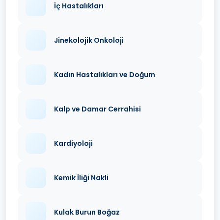
İç Hastalıkları
Jinekolojik Onkoloji
Kadın Hastalıkları ve Doğum
Kalp ve Damar Cerrahisi
Kardiyoloji
Kemik İliği Nakli
Kulak Burun Boğaz