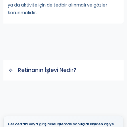
ya da aktivite için de tedbir alınmalı ve gözler
korunmalıdır.
Retinanın İşlevi Nedir?
Her cerrahi veya girişimsel işlemde sonuçlar kişiden kişiye