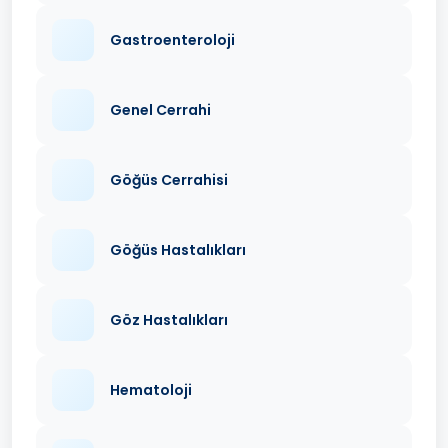
Gastroenteroloji
Genel Cerrahi
Göğüs Cerrahisi
Göğüs Hastalıkları
Göz Hastalıkları
Hematoloji