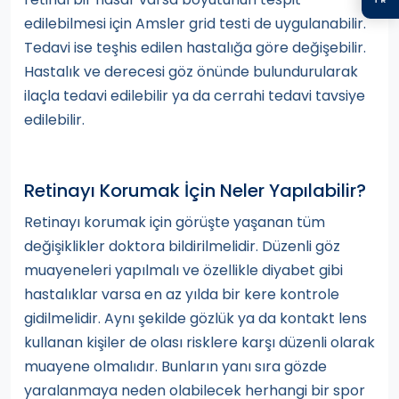
edilebilmesi için Amsler grid testi de uygulanabilir.
Tedavi ise teşhis edilen hastalığa göre değişebilir.
Hastalık ve derecesi göz önünde bulundurularak
ilaçla tedavi edilebilir ya da cerrahi tedavi tavsiye
edilebilir.
Retinayı Korumak İçin Neler Yapılabilir?
Retinayı korumak için görüşte yaşanan tüm
değişiklikler doktora bildirilmelidir. Düzenli göz
muayeneleri yapılmalı ve özellikle diyabet gibi
hastalıklar varsa en az yılda bir kere kontrole
gidilmelidir. Aynı şekilde gözlük ya da kontakt lens
kullanan kişiler de olası risklere karşı düzenli olarak
muayene olmalıdır. Bunların yanı sıra gözde
yaralanmaya neden olabilecek herhangi bir spor