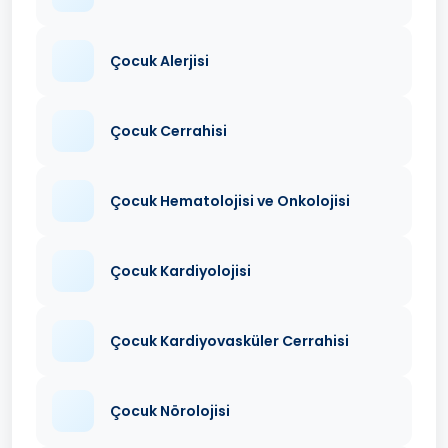
Çocuk Alerjisi
Çocuk Cerrahisi
Çocuk Hematolojisi ve Onkolojisi
Çocuk Kardiyolojisi
Çocuk Kardiyovasküler Cerrahisi
Çocuk Nörolojisi