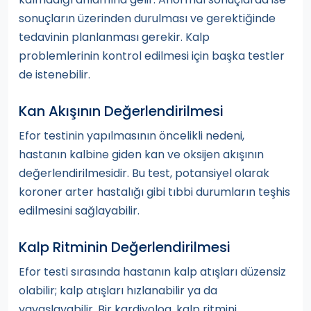
sonuçların üzerinden durulması ve gerektiğinde
tedavinin planlanması gerekir. Kalp
problemlerinin kontrol edilmesi için başka testler
de istenebilir.
Kan Akışının Değerlendirilmesi
Efor testinin yapılmasının öncelikli nedeni,
hastanın kalbine giden kan ve oksijen akışının
değerlendirilmesidir. Bu test, potansiyel olarak
koroner arter hastalığı gibi tıbbi durumların teşhis
edilmesini sağlayabilir.
Kalp Ritminin Değerlendirilmesi
Efor testi sırasında hastanın kalp atışları düzensiz
olabilir; kalp atışları hızlanabilir ya da
yavaşlayabilir. Bir kardiyolog, kalp ritmini