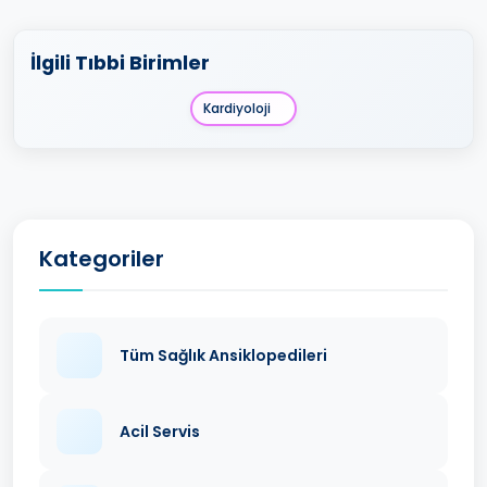
İlgili Tıbbi Birimler
Kardiyoloji
Kategoriler
Tüm Sağlık Ansiklopedileri
Acil Servis