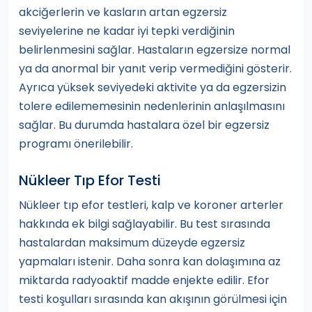
akciğerlerin ve kasların artan egzersiz
seviyelerine ne kadar iyi tepki verdiğinin
belirlenmesini sağlar. Hastaların egzersize normal
ya da anormal bir yanıt verip vermediğini gösterir.
Ayrıca yüksek seviyedeki aktivite ya da egzersizin
tolere edilememesinin nedenlerinin anlaşılmasını
sağlar. Bu durumda hastalara özel bir egzersiz
programı önerilebilir.
Nükleer Tıp Efor Testi
Nükleer tıp efor testleri, kalp ve koroner arterler
hakkında ek bilgi sağlayabilir. Bu test sırasında
hastalardan maksimum düzeyde egzersiz
yapmaları istenir. Daha sonra kan dolaşımına az
miktarda radyoaktif madde enjekte edilir. Efor
testi koşulları sırasında kan akışının görülmesi için