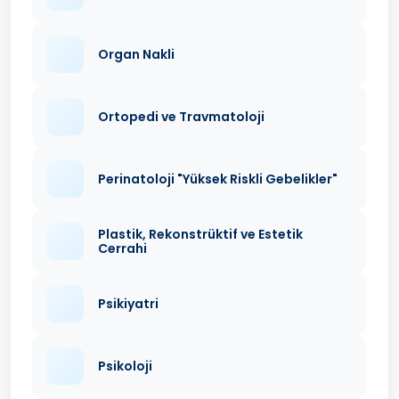
Organ Nakli
Ortopedi ve Travmatoloji
Perinatoloji "Yüksek Riskli Gebelikler"
Plastik, Rekonstrüktif ve Estetik
Cerrahi
Psikiyatri
Psikoloji