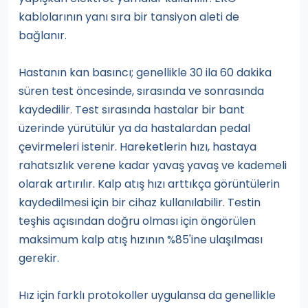
kablolarının yanı sıra bir tansiyon aleti de
bağlanır.
Hastanın kan basıncı; genellikle 30 ila 60 dakika
süren test öncesinde, sırasında ve sonrasında
kaydedilir. Test sırasında hastalar bir bant
üzerinde yürütülür ya da hastalardan pedal
çevirmeleri istenir. Hareketlerin hızı, hastaya
rahatsızlık verene kadar yavaş yavaş ve kademeli
olarak artırılır. Kalp atış hızı arttıkça görüntülerin
kaydedilmesi için bir cihaz kullanılabilir. Testin
teşhis açısından doğru olması için öngörülen
maksimum kalp atış hızının %85'ine ulaşılması
gerekir.
Hız için farklı protokoller uygulansa da genellikle