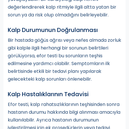
değerlendirerek kalp ritmiyle ilgili altta yatan bir
sorun ya da risk olup olmadığını belirleyebilir.
Kalp Durumunun Doğrulanması
Bir hastada göğüs ağrısı veya nefes almada zorluk
gibi kalple ilgili herhangi bir sorunun belirtileri
görülüyorsa, efor testi bu sorunların teşhis
edilmesine yardımcı olabilir. Semptomların ilk
belirtisinde etkili bir tedavi planı yapılarak
gelecekteki kalp sorunları önlenebilir.
Kalp Hastalıklarının Tedavisi
Efor testi, kalp rahatsızlıklarının teşhisinden sonra
hastanın durumu hakkında bilgi alınması amacıyla
kullanılabilir. Ayrıca hastanın durumunun
iyileştirilmesi için ek prosedürlerin veya tedavi