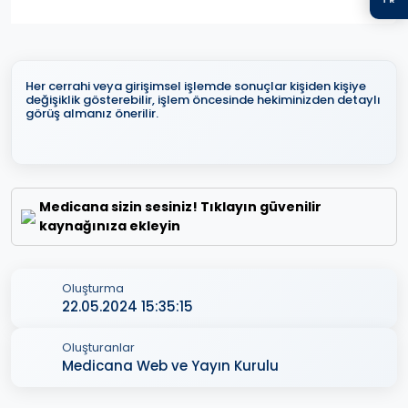
Her cerrahi veya girişimsel işlemde sonuçlar kişiden kişiye
değişiklik gösterebilir, işlem öncesinde hekiminizden detaylı
görüş almanız önerilir.
Medicana sizin sesiniz! Tıklayın güvenilir
kaynağınıza ekleyin
Oluşturma
22.05.2024 15:35:15
Oluşturanlar
Medicana Web ve Yayın Kurulu