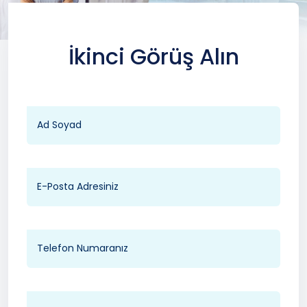
İkinci Görüş Alın