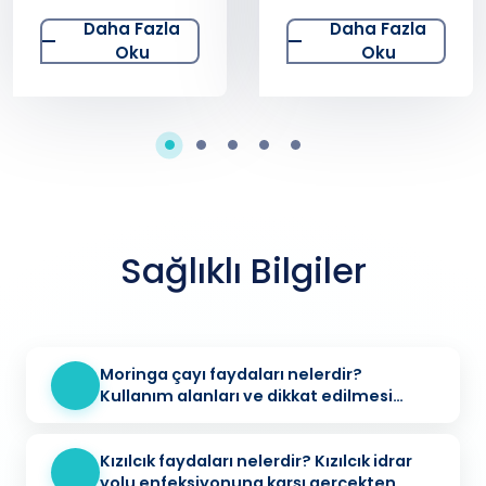
Daha Fazla
Daha Fazla
Oku
Oku
Sağlıklı Bilgiler
Moringa çayı faydaları nelerdir?
Kullanım alanları ve dikkat edilmesi
gerekenler
Kızılcık faydaları nelerdir? Kızılcık idrar
yolu enfeksiyonuna karşı gerçekten