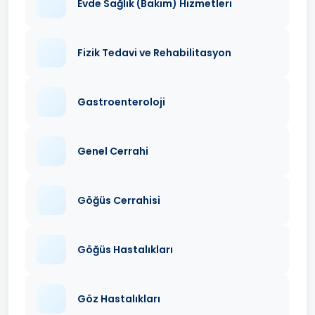
Evde Sağlık (Bakım) Hizmetleri
Fizik Tedavi ve Rehabilitasyon
Gastroenteroloji
Genel Cerrahi
Göğüs Cerrahisi
Göğüs Hastalıkları
Göz Hastalıkları