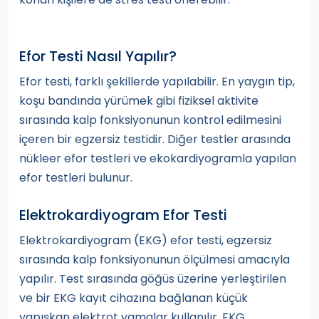
Efor Testi Nasıl Yapılır?
Efor testi, farklı şekillerde yapılabilir. En yaygın tip,
koşu bandında yürümek gibi fiziksel aktivite
sırasında kalp fonksiyonunun kontrol edilmesini
içeren bir egzersiz testidir. Diğer testler arasında
nükleer efor testleri ve ekokardiyogramla yapılan
efor testleri bulunur.
Elektrokardiyogram Efor Testi
Elektrokardiyogram (EKG) efor testi, egzersiz
sırasında kalp fonksiyonunun ölçülmesi amacıyla
yapılır. Test sırasında göğüs üzerine yerleştirilen
ve bir EKG kayıt cihazına bağlanan küçük
yapışkan elektrot yamalar kullanılır. EKG