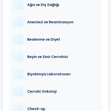
Ağız ve Diş Sağlığı
Anestezi ve Reanimasyon
Beslenme ve Diyet
Beyin ve Sinir Cerrahisi
Biyokimya Laboratuvarı
Cerrahi Onkoloji
Check-up