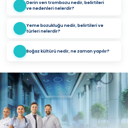
Derin ven trombozu nedir, belirtileri
ve nedenleri nelerdir?
Yeme bozukluğu nedir, belirtileri ve
türleri nelerdir?
Boğaz kültürü nedir, ne zaman yapılır?