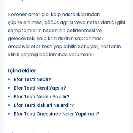
Koroner arter gibi kalp hastalıklarından
şüphelenilmesi, göğüs ağrısı veya nefes darlığı gibi
semptomların nedeninin belirlenmesi ve
gelecekteki kalp krizi riskinin saptanması
amacıyla efor testi yapılabilir. Sonuçlar, hastanın
klinik geçmişi bağlamında yorumlanır.
İçindekiler
Efor Testi Nedir?
Efor Testi Nasıl Yapılır?
Efor Testi Neden Yapılır?
Efor Testi Riskleri Nelerdir?
Efor Testi Öncesinde Neler Yapılmalı?