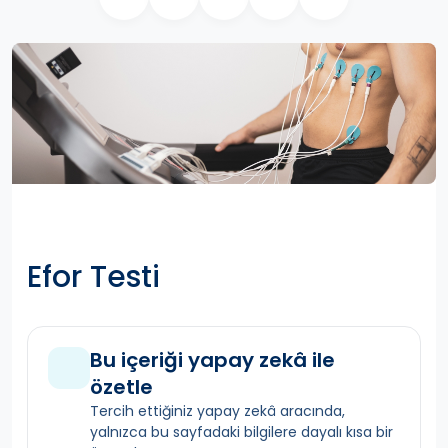
Efor Testi
Bu içeriği yapay zekâ ile
özetle
Tercih ettiğiniz yapay zekâ aracında,
yalnızca bu sayfadaki bilgilere dayalı kısa bir