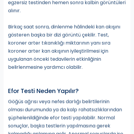
egzersiz testinden hemen sonra kalbin görüntüleri
alınır.
Birkaç saat sonra, dinlenme hâlindeki kan akışını
gösteren başka bir dizi görüntü çekilir. Test,
koroner arter tıkanıklığı miktarının yanı sıra
koroner arter kan akışının iyileştirilmesi için
uygulanan önceki tedavilerin etkinliğinin
belirlenmesine yardımcı olabilir.
Efor Testi Neden Yapılır?
Göğüs ağrısı veya nefes darlığı belirtilerinin
olması durumunda ya da kalp rahatsızlıklarından
şüphelenildiğinde efor testi yapılabilir. Normal
sonuçlar, başka testlerin yapılmasına gerek
kalmadığı anlamına gelir. Anormal sonuçlarda ise