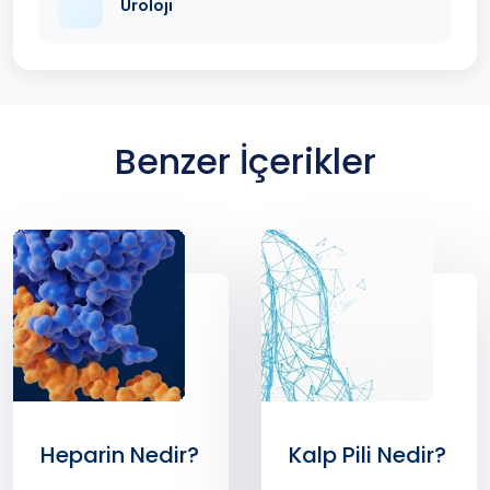
Üroloji
Benzer İçerikler
Heparin Nedir?
Kalp Pili Nedir?