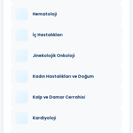
Hematoloji
İç Hastalıkları
Jinekolojik Onkoloji
Kadın Hastalıkları ve Doğum
Kalp ve Damar Cerrahisi
Kardiyoloji