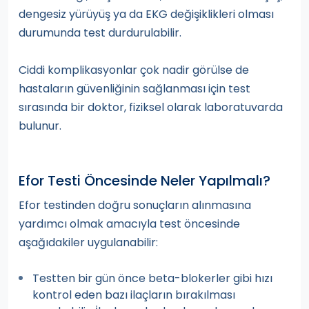
dengesiz yürüyüş ya da EKG değişiklikleri olması
durumunda test durdurulabilir.
Ciddi komplikasyonlar çok nadir görülse de
hastaların güvenliğinin sağlanması için test
sırasında bir doktor, fiziksel olarak laboratuvarda
bulunur.
Efor Testi Öncesinde Neler Yapılmalı?
Efor testinden doğru sonuçların alınmasına
yardımcı olmak amacıyla test öncesinde
aşağıdakiler uygulanabilir:
Testten bir gün önce beta-blokerler gibi hızı
kontrol eden bazı ilaçların bırakılması