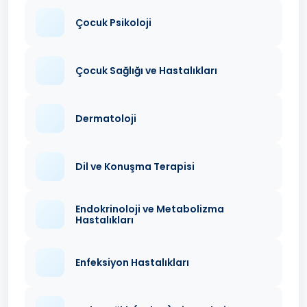
Çocuk Psikoloji
Çocuk Sağlığı ve Hastalıkları
Dermatoloji
Dil ve Konuşma Terapisi
Endokrinoloji ve Metabolizma
Hastalıkları
Enfeksiyon Hastalıkları