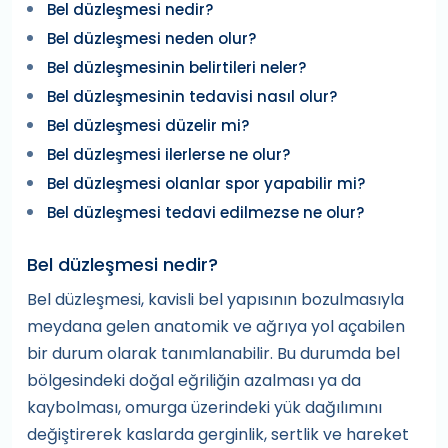
Bel düzleşmesi nedir?
Bel düzleşmesi neden olur?
Bel düzleşmesinin belirtileri neler?
Bel düzleşmesinin tedavisi nasıl olur?
Bel düzleşmesi düzelir mi?
Bel düzleşmesi ilerlerse ne olur?
Bel düzleşmesi olanlar spor yapabilir mi?
Bel düzleşmesi tedavi edilmezse ne olur?
Bel düzleşmesi nedir?
Bel düzleşmesi, kavisli bel yapısının bozulmasıyla
meydana gelen anatomik ve ağrıya yol açabilen
bir durum olarak tanımlanabilir. Bu durumda bel
bölgesindeki doğal eğriliğin azalması ya da
kaybolması, omurga üzerindeki yük dağılımını
değiştirerek kaslarda gerginlik, sertlik ve hareket