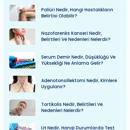
Poliüri Nedir, Hangi Hastalıkların
Belirtisi Olabilir?
Nazofarenks Kanseri Nedir,
Belirtileri Ve Nedenleri Nelerdir?
Serum Demir Nedir, Düşüklüğü Ve
Yüksekliği Ne Anlama Gelir?
Adenotonsillektomi Nedir, Kimlere
Uygulanır?
Tortikolis Nedir, Belirtileri Ve
Nedenleri Nelerdir?
LH Nedir, Hangi Durumlarda Test