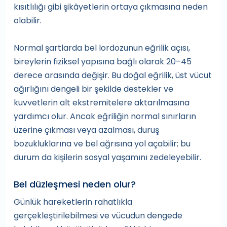
kısıtlılığı gibi şikâyetlerin ortaya çıkmasına neden
olabilir.
Normal şartlarda bel lordozunun eğrilik açısı,
bireylerin fiziksel yapısına bağlı olarak 20–45
derece arasında değişir. Bu doğal eğrilik, üst vücut
ağırlığını dengeli bir şekilde destekler ve
kuvvetlerin alt ekstremitelere aktarılmasına
yardımcı olur. Ancak eğriliğin normal sınırların
üzerine çıkması veya azalması, duruş
bozukluklarına ve bel ağrısına yol açabilir; bu
durum da kişilerin sosyal yaşamını zedeleyebilir.
Bel düzleşmesi neden olur?
Günlük hareketlerin rahatlıkla
gerçekleştirilebilmesi ve vücudun dengede