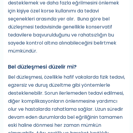
desteklemek ve daha fazla eğrilmesini önlemek
için kişiye özel korse kullanımı da tedavi
seçenekleri arasında yer alır. Buna göre bel
düzleşmesi tedavisinde genellikle konservatif
tedavilere başvurulduğunu ve rahatsızlığın bu
sayede kontrol altına alınabileceğini belirtmek
mümkündür.
Bel düzleşmesi düzelir mi?
Bel düzleşmesi, özellikle hafif vakalarda fizik tedavi,
egzersiz ve duruş düzeltme gibi yöntemlerle
desteklenebilir. Sorun ilerlemeden tedavi edilmesi,
diğer komplikasyonların önlenmesine yardımcı
olur ve hastalarda rahatlama sağlar. Uzun süredir
devam eden durumlarda bel eğriliğinin tamamen
eski haline dönmesi her zaman mümkün