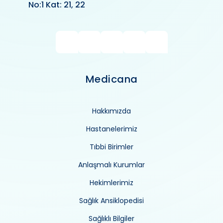
No:1 Kat: 21, 22
Medicana
Hakkımızda
Hastanelerimiz
Tıbbi Birimler
Anlaşmalı Kurumlar
Hekimlerimiz
Sağlık Ansiklopedisi
Sağlıklı Bilgiler