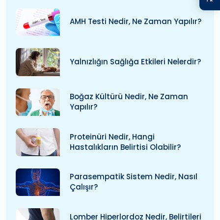
AMH Testi Nedir, Ne Zaman Yapılır?
Yalnızlığın Sağlığa Etkileri Nelerdir?
Boğaz Kültürü Nedir, Ne Zaman
Yapılır?
Proteinüri Nedir, Hangi
Hastalıkların Belirtisi Olabilir?
Parasempatik Sistem Nedir, Nasıl
Çalışır?
Lomber Hiperlordoz Nedir, Belirtileri