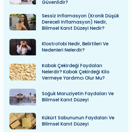
Güvenlidir?
Sessiz Inflamasyon (kronik Düşük
Dereceli Inflamasyon) Nedir,
Bilimsel Kanıt Düzeyi Nedir?
Klostrofobi Nedir, Belirtileri Ve
Nedenleri Nelerdir?
Kabak Çekirdeği Faydaları
Nelerdir? Kabak Çekirdeği Kilo
Vermeye Yardımcı Olur Mu?
Soğuk Maruziyetin Faydaları Ve
Bilimsel Kanıt Düzeyi
Kükürt Sabununun Faydaları Ve
Bilimsel Kanıt Düzeyi