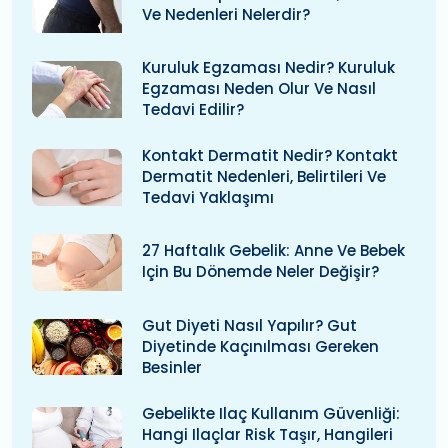
Ve Nedenleri Nelerdir?
Kuruluk Egzaması Nedir? Kuruluk
Egzaması Neden Olur Ve Nasıl
Tedavi Edilir?
Kontakt Dermatit Nedir? Kontakt
Dermatit Nedenleri, Belirtileri Ve
Tedavi Yaklaşımı
27 Haftalık Gebelik: Anne Ve Bebek
Için Bu Dönemde Neler Değişir?
Gut Diyeti Nasıl Yapılır? Gut
Diyetinde Kaçınılması Gereken
Besinler
Gebelikte Ilaç Kullanım Güvenliği:
Hangi Ilaçlar Risk Taşır, Hangileri