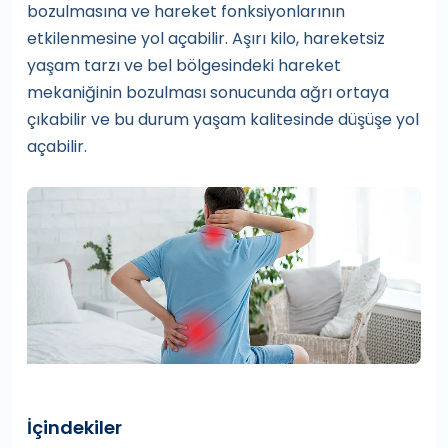
bozulmasına ve hareket fonksiyonlarının
etkilenmesine yol açabilir. Aşırı kilo, hareketsiz
yaşam tarzı ve bel bölgesindeki hareket
mekaniğinin bozulması sonucunda ağrı ortaya
çıkabilir ve bu durum yaşam kalitesinde düşüşe yol
açabilir.
İçindekiler