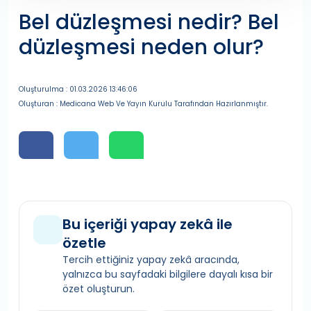
Bel düzleşmesi nedir? Bel
düzleşmesi neden olur?
Oluşturulma : 01.03.2026 13:46:06
Oluşturan : Medicana Web Ve Yayın Kurulu Tarafından Hazırlanmıştır.
Bu içeriği yapay zekâ ile
özetle
Tercih ettiğiniz yapay zekâ aracında,
yalnızca bu sayfadaki bilgilere dayalı kısa bir
özet oluşturun.