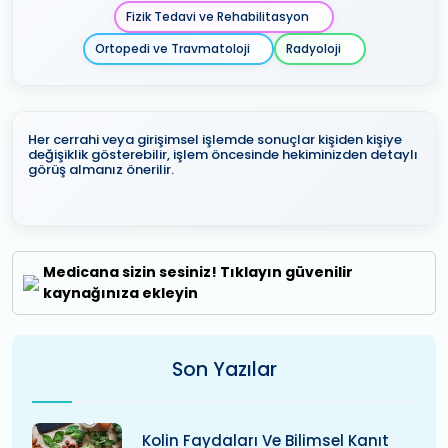
Fizik Tedavi ve Rehabilitasyon
Ortopedi ve Travmatoloji
Radyoloji
Her cerrahi veya girişimsel işlemde sonuçlar kişiden kişiye
değişiklik gösterebilir, işlem öncesinde hekiminizden detaylı
görüş almanız önerilir.
Medicana sizin sesiniz! Tıklayın güvenilir
kaynağınıza ekleyin
Son Yazılar
Kolin Faydaları Ve Bilimsel Kanıt