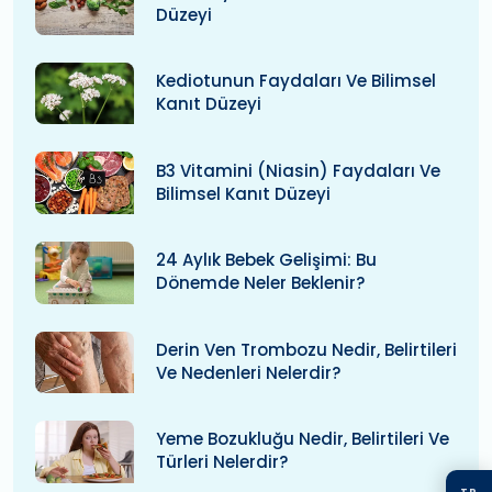
Düzeyi
Kediotunun Faydaları Ve Bilimsel
Kanıt Düzeyi
B3 Vitamini (niasin) Faydaları Ve
Bilimsel Kanıt Düzeyi
24 Aylık Bebek Gelişimi: Bu
Dönemde Neler Beklenir?
Derin Ven Trombozu Nedir, Belirtileri
Ve Nedenleri Nelerdir?
Yeme Bozukluğu Nedir, Belirtileri Ve
Türleri Nelerdir?
TR