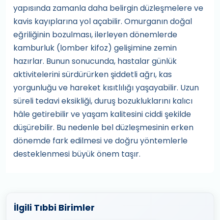
yapısında zamanla daha belirgin düzleşmelere ve
kavis kayıplarına yol açabilir. Omurganın doğal
eğriliğinin bozulması, ilerleyen dönemlerde
kamburluk (lomber kifoz) gelişimine zemin
hazırlar. Bunun sonucunda, hastalar günlük
aktivitelerini sürdürürken şiddetli ağrı, kas
yorgunluğu ve hareket kısıtlılığı yaşayabilir. Uzun
süreli tedavi eksikliği, duruş bozukluklarını kalıcı
hâle getirebilir ve yaşam kalitesini ciddi şekilde
düşürebilir. Bu nedenle bel düzleşmesinin erken
dönemde fark edilmesi ve doğru yöntemlerle
desteklenmesi büyük önem taşır.
İlgili Tıbbi Birimler