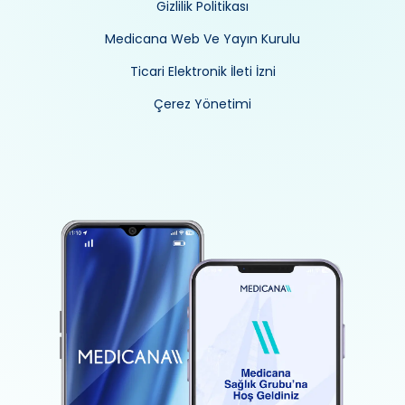
Gizlilik Politikası
Medicana Web Ve Yayın Kurulu
Ticari Elektronik İleti İzni
Çerez Yönetimi