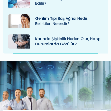
Edilir?
Gerilim Tipi Baş Ağrısı Nedir,
Belirtileri Nelerdir?
Karında Şişkinlik Neden Olur, Hangi
Durumlarda Görülür?