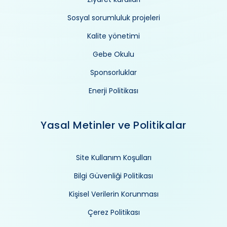
Sosyal sorumluluk projeleri
Kalite yönetimi
Gebe Okulu
Sponsorluklar
Enerji Politikası
Yasal Metinler ve Politikalar
Site Kullanım Koşulları
Bilgi Güvenliği Politikası
Kişisel Verilerin Korunması
Çerez Politikası