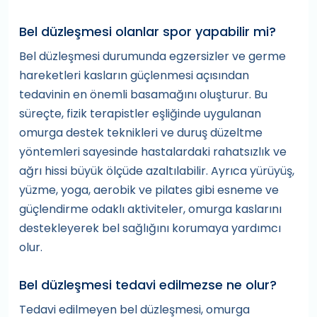
Bel düzleşmesi olanlar spor yapabilir mi?
Bel düzleşmesi durumunda egzersizler ve germe
hareketleri kasların güçlenmesi açısından
tedavinin en önemli basamağını oluşturur. Bu
süreçte, fizik terapistler eşliğinde uygulanan
omurga destek teknikleri ve duruş düzeltme
yöntemleri sayesinde hastalardaki rahatsızlık ve
ağrı hissi büyük ölçüde azaltılabilir. Ayrıca yürüyüş,
yüzme, yoga, aerobik ve pilates gibi esneme ve
güçlendirme odaklı aktiviteler, omurga kaslarını
destekleyerek bel sağlığını korumaya yardımcı
olur.
Bel düzleşmesi tedavi edilmezse ne olur?
Tedavi edilmeyen bel düzleşmesi, omurga