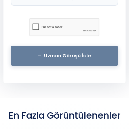
Uzman Görüşü İste
En Fazla Görüntülenenler