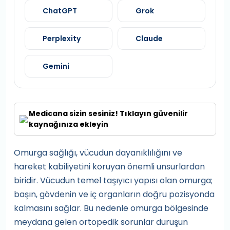
ChatGPT
Grok
Perplexity
Claude
Gemini
Medicana sizin sesiniz! Tıklayın güvenilir
kaynağınıza ekleyin
Omurga sağlığı, vücudun dayanıklılığını ve
hareket kabiliyetini koruyan önemli unsurlardan
biridir. Vücudun temel taşıyıcı yapısı olan omurga;
başın, gövdenin ve iç organların doğru pozisyonda
kalmasını sağlar. Bu nedenle omurga bölgesinde
meydana gelen ortopedik sorunlar duruşun