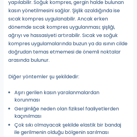
yapılabilir. Soğuk kompres, gergin halde bulunan
kasın yönetilmesini sağlar. Şişlik azaldığında ise
sıcak kompres uygulanabilir. Ancak erken
dönemde sıcak kompres uygulanması; şişliği,
ağrıyı ve hassasiyeti artırabilir. Sıcak ve soğuk
kompres uygulamalarında buzun ya da ısının cilde
doğrudan temas etmemesi de önemli noktalar
arasında bulunur.
Diğer yöntemler şu şekildedir:
Aşırı gerilen kasın yaralanmalardan
korunması
Gerginliğe neden olan fiziksel faaliyetlerden
kaçınılması
Çok sıkı olmayacak şekilde elastik bir bandaj
ile gerilmenin olduğu bölgenin sarılması