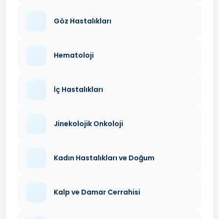
Göz Hastalıkları
Hematoloji
İç Hastalıkları
Jinekolojik Onkoloji
Kadın Hastalıkları ve Doğum
Kalp ve Damar Cerrahisi