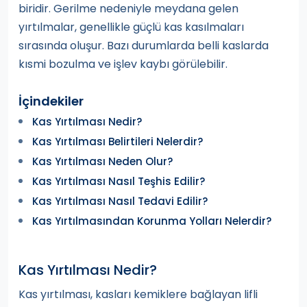
biridir. Gerilme nedeniyle meydana gelen
yırtılmalar, genellikle güçlü kas kasılmaları
sırasında oluşur. Bazı durumlarda belli kaslarda
kısmi bozulma ve işlev kaybı görülebilir.
İçindekiler
Kas Yırtılması Nedir?
Kas Yırtılması Belirtileri Nelerdir?
Kas Yırtılması Neden Olur?
Kas Yırtılması Nasıl Teşhis Edilir?
Kas Yırtılması Nasıl Tedavi Edilir?
Kas Yırtılmasından Korunma Yolları Nelerdir?
Kas Yırtılması Nedir?
Kas yırtılması, kasları kemiklere bağlayan lifli