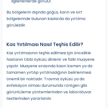
ilgilenenlerde görülür.
Bu bölgelerin dışında göğüs, karın ve sırt
bölgelerinde bulunan kaslarda da yırtılma
görülebilir.
Kas Yırtılması Nasıl Teşhis Edilir?
Kas yırtılmasının teşhis edilmesi için öncelikle
hastanın tıbbi öyküsü dinlenir ve fiziki muayene
yapılır. Muayene sırasında kasın kısmen ya da
tamamen yırtılıp yırtılmadığının belirlenmesi
önemli bir noktadır. Travma öyküsü ya da
enfeksiyon olması durumunda röntgen gibi
görüntüleme yöntemlerinden ve laboratuvar
testlerinden yararlanılır.