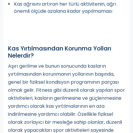
Kas ağrısını artıran her türlü aktivitenin, ağrı
önemli ölçüde azalana kadar yapılmaması
Kas Yırtılmasından Korunma Yolları
Nelerdir?
Aşırı gerilme ve bunun sonucunda kasların
yırtılmasından korunmanın yollarının başında,
genel bir fiziksel kondisyon programının parçası
olmak gelir. Fitness gibi düzenli olarak yapılan spor
aktiviteleri, kasların gerilmesine ve güçlenmesine
yardımcı olarak kas yırtılmalarının en aza
indirilmesine yardımcı olabilir. Özellikle fiziksel
olarak zorlayıcı bir mesleğe sahip olanlar, düzenli
olarak yapacakları spor aktiviteleri sayesinde