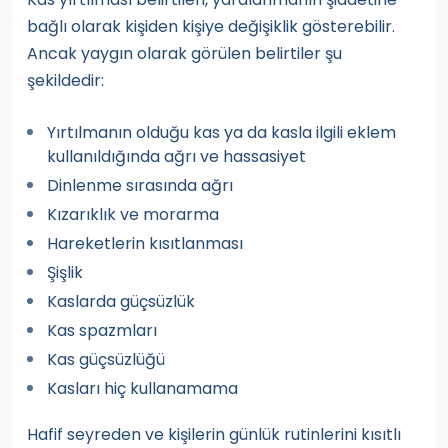
bağlı olarak kişiden kişiye değişiklik gösterebilir.
Ancak yaygın olarak görülen belirtiler şu
şekildedir:
Yırtılmanın olduğu kas ya da kasla ilgili eklem
kullanıldığında ağrı ve hassasiyet
Dinlenme sırasında ağrı
Kızarıklık ve morarma
Hareketlerin kısıtlanması
Şişlik
Kaslarda güçsüzlük
Kas spazmları
Kas güçsüzlüğü
Kasları hiç kullanamama
Hafif seyreden ve kişilerin günlük rutinlerini kısıtlı