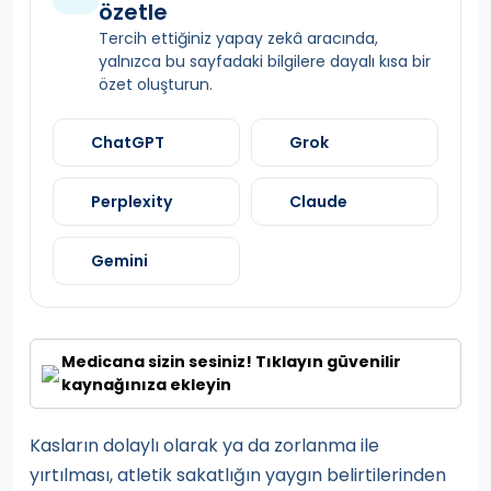
özetle
Tercih ettiğiniz yapay zekâ aracında,
yalnızca bu sayfadaki bilgilere dayalı kısa bir
özet oluşturun.
ChatGPT
Grok
Perplexity
Claude
Gemini
Medicana sizin sesiniz! Tıklayın güvenilir
kaynağınıza ekleyin
Kasların dolaylı olarak ya da zorlanma ile
yırtılması, atletik sakatlığın yaygın belirtilerinden