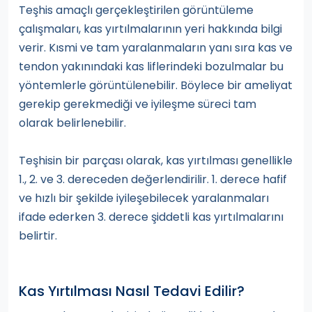
Teşhis amaçlı gerçekleştirilen görüntüleme
çalışmaları, kas yırtılmalarının yeri hakkında bilgi
verir. Kısmi ve tam yaralanmaların yanı sıra kas ve
tendon yakınındaki kas liflerindeki bozulmalar bu
yöntemlerle görüntülenebilir. Böylece bir ameliyat
gerekip gerekmediği ve iyileşme süreci tam
olarak belirlenebilir.
Teşhisin bir parçası olarak, kas yırtılması genellikle
1., 2. ve 3. dereceden değerlendirilir. 1. derece hafif
ve hızlı bir şekilde iyileşebilecek yaralanmaları
ifade ederken 3. derece şiddetli kas yırtılmalarını
belirtir.
Kas Yırtılması Nasıl Tedavi Edilir?