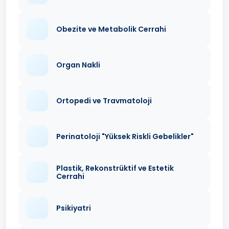
Obezite ve Metabolik Cerrahi
Organ Nakli
Ortopedi ve Travmatoloji
Perinatoloji "Yüksek Riskli Gebelikler"
Plastik, Rekonstrüktif ve Estetik
Cerrahi
Psikiyatri