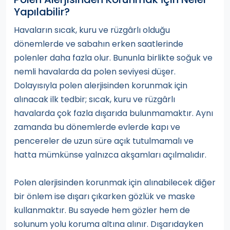
Yapılabilir?
Havaların sıcak, kuru ve rüzgârlı olduğu
dönemlerde ve sabahın erken saatlerinde
polenler daha fazla olur. Bununla birlikte soğuk ve
nemli havalarda da polen seviyesi düşer.
Dolayısıyla polen alerjisinden korunmak için
alınacak ilk tedbir; sıcak, kuru ve rüzgârlı
havalarda çok fazla dışarıda bulunmamaktır. Aynı
zamanda bu dönemlerde evlerde kapı ve
pencereler de uzun süre açık tutulmamalı ve
hatta mümkünse yalnızca akşamları açılmalıdır.
Polen alerjisinden korunmak için alınabilecek diğer
bir önlem ise dışarı çıkarken gözlük ve maske
kullanmaktır. Bu sayede hem gözler hem de
solunum yolu koruma altına alınır. Dışarıdayken