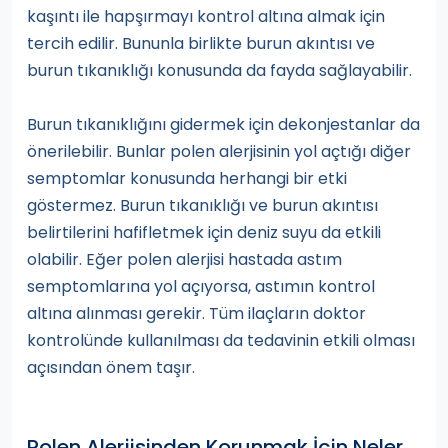
kaşıntı ile hapşırmayı kontrol altına almak için
tercih edilir. Bununla birlikte burun akıntısı ve
burun tıkanıklığı konusunda da fayda sağlayabilir.
Burun tıkanıklığını gidermek için dekonjestanlar da
önerilebilir. Bunlar polen alerjisinin yol açtığı diğer
semptomlar konusunda herhangi bir etki
göstermez. Burun tıkanıklığı ve burun akıntısı
belirtilerini hafifletmek için deniz suyu da etkili
olabilir. Eğer polen alerjisi hastada astım
semptomlarına yol açıyorsa, astımın kontrol
altına alınması gerekir. Tüm ilaçların doktor
kontrolünde kullanılması da tedavinin etkili olması
açısından önem taşır.
Polen Alerjisinden Korunmak İçin Neler