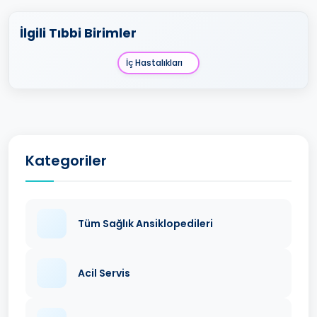
İlgili Tıbbi Birimler
İç Hastalıkları
Kategoriler
Tüm Sağlık Ansiklopedileri
Acil Servis