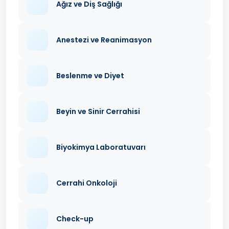
Ağız ve Diş Sağlığı
Anestezi ve Reanimasyon
Beslenme ve Diyet
Beyin ve Sinir Cerrahisi
Biyokimya Laboratuvarı
Cerrahi Onkoloji
Check-up