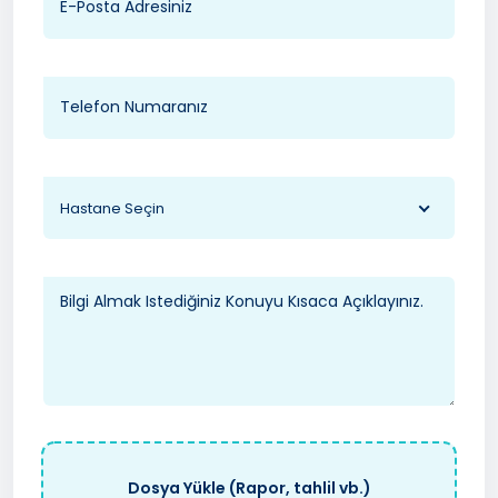
Hastane Seçin
Dosya Yükle (Rapor, tahlil vb.)