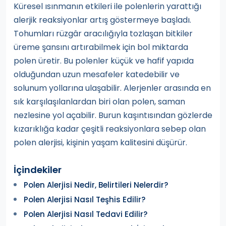
Küresel ısınmanın etkileri ile polenlerin yarattığı
alerjik reaksiyonlar artış göstermeye başladı.
Tohumları rüzgâr aracılığıyla tozlaşan bitkiler
üreme şansını artırabilmek için bol miktarda
polen üretir. Bu polenler küçük ve hafif yapıda
olduğundan uzun mesafeler katedebilir ve
solunum yollarına ulaşabilir. Alerjenler arasında en
sık karşılaşılanlardan biri olan polen, saman
nezlesine yol açabilir. Burun kaşıntısından gözlerde
kızarıklığa kadar çeşitli reaksiyonlara sebep olan
polen alerjisi, kişinin yaşam kalitesini düşürür.
İçindekiler
Polen Alerjisi Nedir, Belirtileri Nelerdir?
Polen Alerjisi Nasıl Teşhis Edilir?
Polen Alerjisi Nasıl Tedavi Edilir?