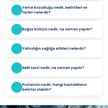
Yeme bozukluğu nedir, belirtileri ve
türleri nelerdir?
Boğaz kültürü nedir, ne zaman yapılır?
Yalnızlığın sağlığa etkileri nelerdir?
AMH testi nedir, ne zaman yapılır?
Proteinüri nedir, hangi hastalıkların
belirtisi olabilir?