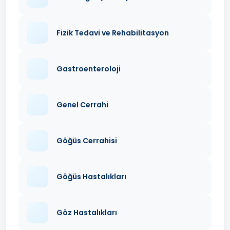
Fizik Tedavi ve Rehabilitasyon
Gastroenteroloji
Genel Cerrahi
Göğüs Cerrahisi
Göğüs Hastalıkları
Göz Hastalıkları