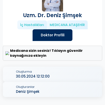
Uzm. Dr. Deniz Şimşek
İç Hastalıkları
MEDICANA ATAŞEHİR
Doktor Profili
Medicana sizin sesiniz! Tıklayın güvenilir
kaynağınıza ekleyin
Oluşturma
30.05.2024 12:12:00
Oluşturanlar
Deniz Şimşek