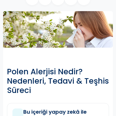
Polen Alerjisi Nedir?
Nedenleri, Tedavi & Teşhis
Süreci
Bu içeriği yapay zekâ ile