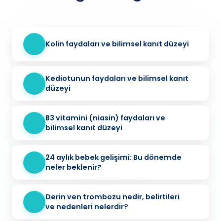
Kolin faydaları ve bilimsel kanıt düzeyi
Kediotunun faydaları ve bilimsel kanıt
düzeyi
B3 vitamini (niasin) faydaları ve
bilimsel kanıt düzeyi
24 aylık bebek gelişimi: Bu dönemde
neler beklenir?
Derin ven trombozu nedir, belirtileri
ve nedenleri nelerdir?