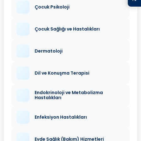
Çocuk Psikoloji
Çocuk Sağlığı ve Hastalıkları
Dermatoloji
Dil ve Konuşma Terapisi
Endokrinoloji ve Metabolizma
Hastalıkları
Enfeksiyon Hastalıkları
Evde Sağlık (Bakım) Hizmetleri