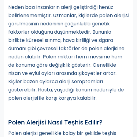
Neden bazı insanların alerji geliştirdiği henüz
belirlenememiştir. Uzmanlar, kişilerde polen alerjisi
görülmesinin nedeninin çoğunlukla genetik
faktörler olduğunu düşünmektedir. Bununla
birlikte küresel ısınma, hava kirliliği ve sigara
dumanı gibi çevresel faktörler de polen alerjisine
neden olabilir. Polen miktarı hem mevsime hem
de konuma göre değişiklik gösterir. Genellikle
nisan ve eylül ayları arasında şikayetler artar.
Kişiler bazen aylarca alerji semptomları
gösterebilir. Hasta, yaşadığı konum nedeniyle de
polen alerjisi ile karşı karşıya kalabilir.
Polen Alerjisi Nasıl Teşhis Edilir?
Polen alerjisi genellikle kolay bir şekilde teşhis