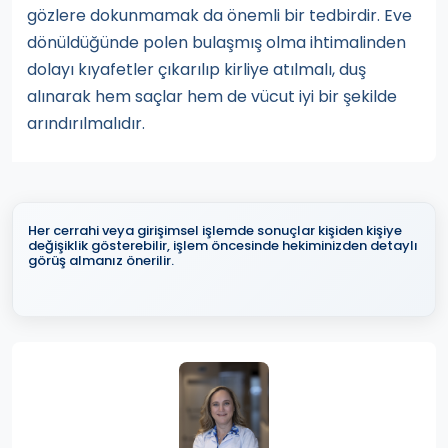
gözlere dokunmamak da önemli bir tedbirdir. Eve
dönüldüğünde polen bulaşmış olma ihtimalinden
dolayı kıyafetler çıkarılıp kirliye atılmalı, duş
alınarak hem saçlar hem de vücut iyi bir şekilde
arındırılmalıdır.
Her cerrahi veya girişimsel işlemde sonuçlar kişiden kişiye
değişiklik gösterebilir, işlem öncesinde hekiminizden detaylı
görüş almanız önerilir.