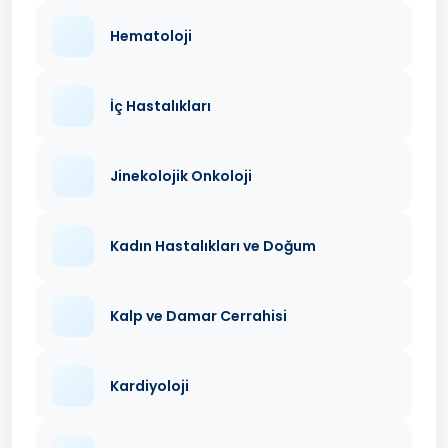
Hematoloji
İç Hastalıkları
Jinekolojik Onkoloji
Kadın Hastalıkları ve Doğum
Kalp ve Damar Cerrahisi
Kardiyoloji