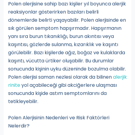
Polen alerjisine sahip bazı kişiler yıl boyunca alerjik
reaksiyonlar gösterirken bazıları belirli
dönemlerde belirti yaşayabilir. Polen alerjisinde en
sık görülen semptom hapşırmadır. Hapşırmanın
yanı sıra burun tıkanıklığı, burun akıntısı veya
kaşıntısı, gözlerde sulanma, kızarıklık ve kaşıntı
görülebilir. Bazı kişilerde ağız, boğaz ve kulaklarda
kaşıntı, vücutta ürtiker oluşabilir. Bu durumlar
sonucunda kişinin uyku düzeninde bozulma olabilir.
Polen alerjisi saman nezlesi olarak da bilinen
alerjik
rinite
yol açabileceği gibi akciğerlere ulaşması
sonucunda kişide astım semptomlarını da
tetikleyebilir.
Polen Alerjisinin Nedenleri ve Risk Faktörleri
Nelerdir?