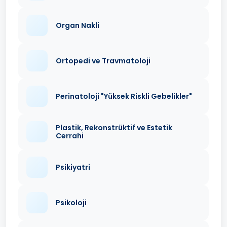
Organ Nakli
Ortopedi ve Travmatoloji
Perinatoloji "Yüksek Riskli Gebelikler"
Plastik, Rekonstrüktif ve Estetik
Cerrahi
Psikiyatri
Psikoloji