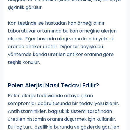
şişkinlik görülür.
Kan testinde ise hastadan kan örneği alınır.
Laboratuvar ortamında bu kan örneğine alerjen
eklenir. Eğer hastada alerji varsa kanda yüksek
oranda antikor üretilir. Diğer bir deyişle bu
yöntemde kanda üretilen antikor oranına göre
teşhis konulur.
Polen Alerjisi Nasıl Tedavi Edilir?
Polen alerjisi tedavisinde ortaya çıkan
semptomlar doğrultusunda bir tedavi yolu izlenir.
Antihistaminikler, bağışıklık sistemi tarafından
üretilen histamin oranını düşürmek için kullanılır.
Bu ilaç türü, özellikle burunda ve gözlerde görülen