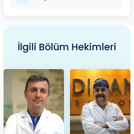
İlgili Bölüm Hekimleri