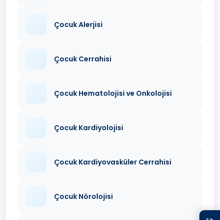
Çocuk Alerjisi
Çocuk Cerrahisi
Çocuk Hematolojisi ve Onkolojisi
Çocuk Kardiyolojisi
Çocuk Kardiyovasküler Cerrahisi
Çocuk Nörolojisi
TR