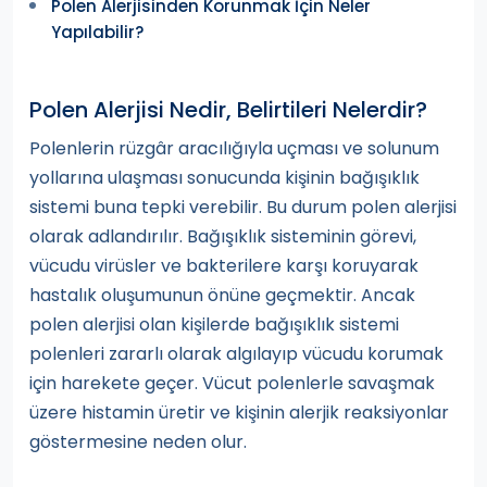
Polen Alerjisinden Korunmak İçin Neler
Yapılabilir?
Polen Alerjisi Nedir, Belirtileri Nelerdir?
Polenlerin rüzgâr aracılığıyla uçması ve solunum
yollarına ulaşması sonucunda kişinin bağışıklık
sistemi buna tepki verebilir. Bu durum polen alerjisi
olarak adlandırılır. Bağışıklık sisteminin görevi,
vücudu virüsler ve bakterilere karşı koruyarak
hastalık oluşumunun önüne geçmektir. Ancak
polen alerjisi olan kişilerde bağışıklık sistemi
polenleri zararlı olarak algılayıp vücudu korumak
için harekete geçer. Vücut polenlerle savaşmak
üzere histamin üretir ve kişinin alerjik reaksiyonlar
göstermesine neden olur.