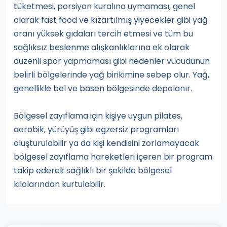
tüketmesi, porsiyon kuralına uymaması, genel
olarak fast food ve kızartılmış yiyecekler gibi yağ
oranı yüksek gıdaları tercih etmesi ve tüm bu
sağlıksız beslenme alışkanlıklarına ek olarak
düzenli spor yapmaması gibi nedenler vücudunun
belirli bölgelerinde yağ birikimine sebep olur. Yağ,
genellikle bel ve basen bölgesinde depolanır.
Bölgesel zayıflama için kişiye uygun pilates,
aerobik, yürüyüş gibi egzersiz programları
oluşturulabilir ya da kişi kendisini zorlamayacak
bölgesel zayıflama hareketleri içeren bir program
takip ederek sağlıklı bir şekilde bölgesel
kilolarından kurtulabilir.