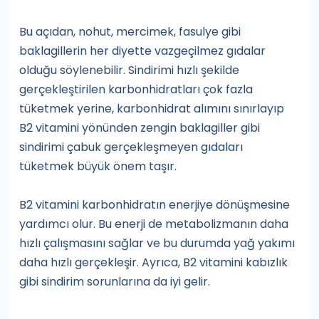
Bu açıdan, nohut, mercimek, fasulye gibi
baklagillerin her diyette vazgeçilmez gıdalar
olduğu söylenebilir. Sindirimi hızlı şekilde
gerçekleştirilen karbonhidratları çok fazla
tüketmek yerine, karbonhidrat alımını sınırlayıp
B2 vitamini yönünden zengin baklagiller gibi
sindirimi çabuk gerçekleşmeyen gıdaları
tüketmek büyük önem taşır.
B2 vitamini karbonhidratın enerjiye dönüşmesine
yardımcı olur. Bu enerji de metabolizmanın daha
hızlı çalışmasını sağlar ve bu durumda yağ yakımı
daha hızlı gerçekleşir. Ayrıca, B2 vitamini kabızlık
gibi sindirim sorunlarına da iyi gelir.