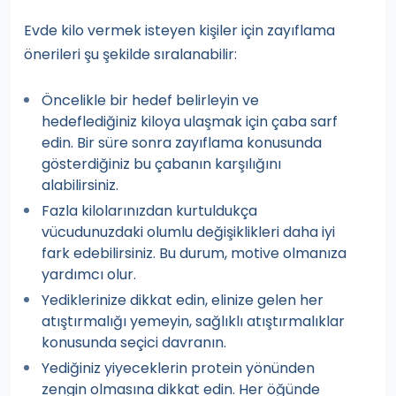
Evde kilo vermek isteyen kişiler için zayıflama
önerileri şu şekilde sıralanabilir:
Öncelikle bir hedef belirleyin ve
hedeflediğiniz kiloya ulaşmak için çaba sarf
edin. Bir süre sonra zayıflama konusunda
gösterdiğiniz bu çabanın karşılığını
alabilirsiniz.
Fazla kilolarınızdan kurtuldukça
vücudunuzdaki olumlu değişiklikleri daha iyi
fark edebilirsiniz. Bu durum, motive olmanıza
yardımcı olur.
Yediklerinize dikkat edin, elinize gelen her
atıştırmalığı yemeyin, sağlıklı atıştırmalıklar
konusunda seçici davranın.
Yediğiniz yiyeceklerin protein yönünden
zengin olmasına dikkat edin. Her öğünde