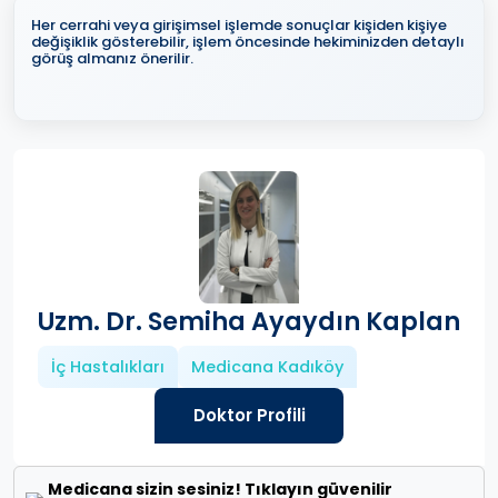
Her cerrahi veya girişimsel işlemde sonuçlar kişiden kişiye
değişiklik gösterebilir, işlem öncesinde hekiminizden detaylı
görüş almanız önerilir.
Uzm. Dr. Semiha Ayaydın Kaplan
İç Hastalıkları
Medicana Kadıköy
Doktor Profili
Medicana sizin sesiniz! Tıklayın güvenilir