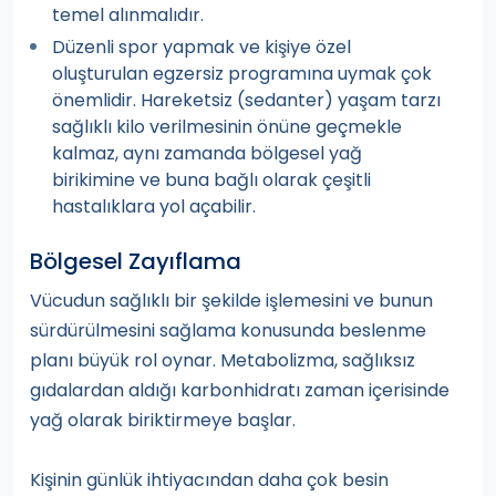
temel alınmalıdır.
Düzenli spor yapmak ve kişiye özel
oluşturulan egzersiz programına uymak çok
önemlidir. Hareketsiz (sedanter) yaşam tarzı
sağlıklı kilo verilmesinin önüne geçmekle
kalmaz, aynı zamanda bölgesel yağ
birikimine ve buna bağlı olarak çeşitli
hastalıklara yol açabilir.
Bölgesel Zayıflama
Vücudun sağlıklı bir şekilde işlemesini ve bunun
sürdürülmesini sağlama konusunda beslenme
planı büyük rol oynar. Metabolizma, sağlıksız
gıdalardan aldığı karbonhidratı zaman içerisinde
yağ olarak biriktirmeye başlar.
Kişinin günlük ihtiyacından daha çok besin