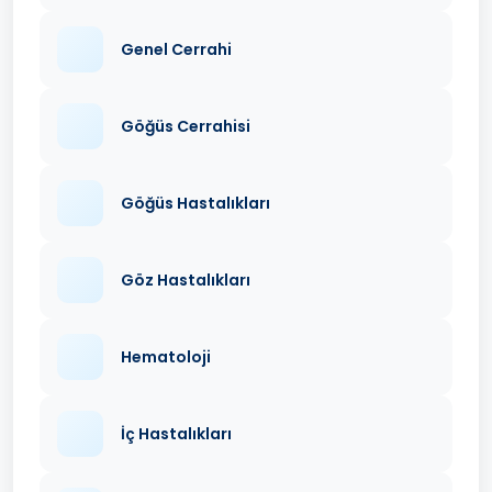
Genel Cerrahi
Göğüs Cerrahisi
Göğüs Hastalıkları
Göz Hastalıkları
Hematoloji
İç Hastalıkları