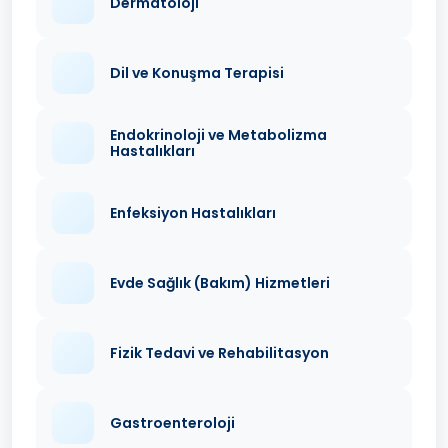
Dermatoloji
Dil ve Konuşma Terapisi
Endokrinoloji ve Metabolizma
Hastalıkları
Enfeksiyon Hastalıkları
Evde Sağlık (Bakım) Hizmetleri
Fizik Tedavi ve Rehabilitasyon
Gastroenteroloji