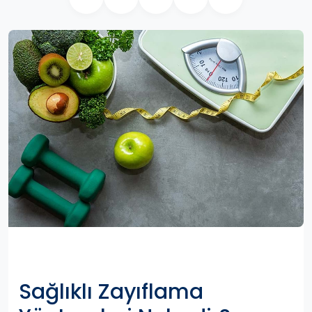
Sağlıklı Zayıflama