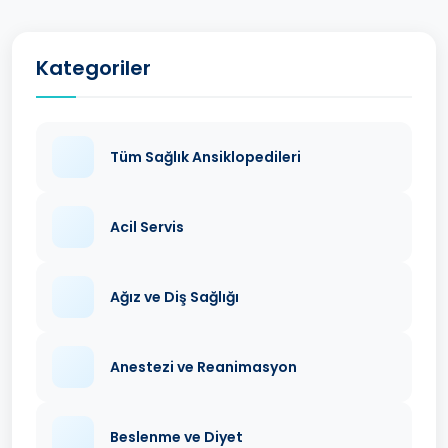
Kategoriler
Tüm Sağlık Ansiklopedileri
Acil Servis
Ağız ve Diş Sağlığı
Anestezi ve Reanimasyon
Beslenme ve Diyet