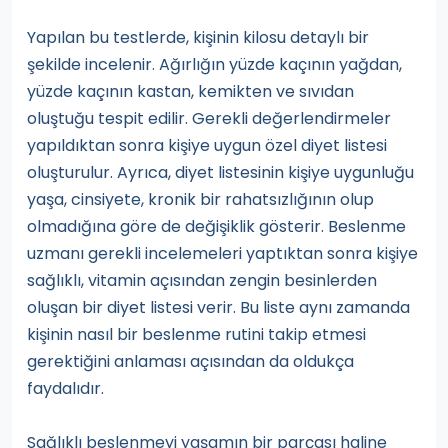
Yapılan bu testlerde, kişinin kilosu detaylı bir
şekilde incelenir. Ağırlığın yüzde kaçının yağdan,
yüzde kaçının kastan, kemikten ve sıvıdan
oluştuğu tespit edilir. Gerekli değerlendirmeler
yapıldıktan sonra kişiye uygun özel diyet listesi
oluşturulur. Ayrıca, diyet listesinin kişiye uygunluğu
yaşa, cinsiyete, kronik bir rahatsızlığının olup
olmadığına göre de değişiklik gösterir. Beslenme
uzmanı gerekli incelemeleri yaptıktan sonra kişiye
sağlıklı, vitamin açısından zengin besinlerden
oluşan bir diyet listesi verir. Bu liste aynı zamanda
kişinin nasıl bir beslenme rutini takip etmesi
gerektiğini anlaması açısından da oldukça
faydalıdır.
Sağlıklı beslenmeyi yaşamın bir parçası haline