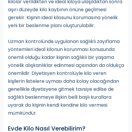
kilolar verildikten ve ideal kiloya ulaşıldıktan sonra
aşırı düzeyde kilo kaybının önüne geçilmesi
gerekir. Kişinin ideal kilosunu korumasına yönelik
yeni bir beslenme planı oluşturulabilir.
Uzman kontrolünde uygulanan sağlıklı zayıflama
yöntemleri ideal kilonun korunması konusunda
önemli olduğu kadar kişinin sağlıklı bir yaşama
yönelik alışkanlıklar edinmesi açısından da oldukça
önemlidir. Diyetisyen kontrolüyle kilo veren
kişilerin listelere uyması daha kolay olacağından
genellikle diyetisyene gitmek tavsiye edilse de
sağlıklı beslenmeye ilişkin belli başlı kurallara
uyarak da kişinin kendi kendine kilo vermesi
mümkündür.
Evde Kilo Nasıl Verebilirim?