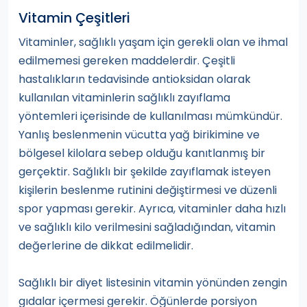
Vitamin Çeşitleri
Vitaminler, sağlıklı yaşam için gerekli olan ve ihmal
edilmemesi gereken maddelerdir. Çeşitli
hastalıkların tedavisinde antioksidan olarak
kullanılan vitaminlerin sağlıklı zayıflama
yöntemleri içerisinde de kullanılması mümkündür.
Yanlış beslenmenin vücutta yağ birikimine ve
bölgesel kilolara sebep olduğu kanıtlanmış bir
gerçektir. Sağlıklı bir şekilde zayıflamak isteyen
kişilerin beslenme rutinini değiştirmesi ve düzenli
spor yapması gerekir. Ayrıca, vitaminler daha hızlı
ve sağlıklı kilo verilmesini sağladığından, vitamin
değerlerine de dikkat edilmelidir.
Sağlıklı bir diyet listesinin vitamin yönünden zengin
gıdalar içermesi gerekir. Öğünlerde porsiyon