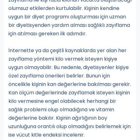
olumsuz etkilerden kurtulabilir. Kişinin kendine
uygun bir diyet programı oluşturması için uzman
bir diyetisyenden yardım alması sağlıklı zayıflama
için atılması gereken ilk adımdır.
İnternette ya da çeşitli kaynaklarda yer alan her
zayıflama yöntemi kilo vermek isteyen kişiye
uygun olmayabilir. Bu nedenle, diyetisyenler kişiye
özel zayıflama önerileri belirler. Bunun için
öncelikle kişinin kan değerlerine bakılması gerekir.
Kan ölçüm değerlerinde zayıflamak isteyen kişinin
kilo vermesine engel olabilecek herhangi bir
sağlık problemi olup olmadığına ve vitamin
değerlerine bakılır. Kişinin ağırlığının boy
uzunluğuna orantılı olup olmadığını belirlemek için
ise vücut kitle endeksi incelenir.