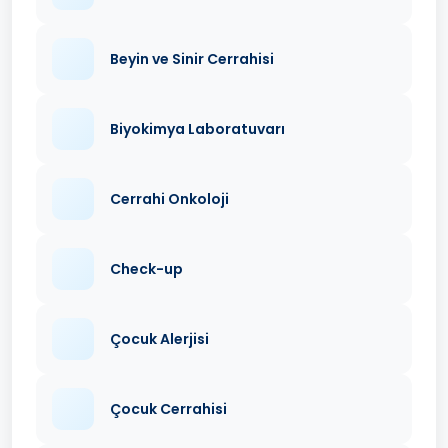
Beyin ve Sinir Cerrahisi
Biyokimya Laboratuvarı
Cerrahi Onkoloji
Check-up
Çocuk Alerjisi
Çocuk Cerrahisi