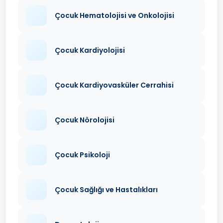
Çocuk Hematolojisi ve Onkolojisi
Çocuk Kardiyolojisi
Çocuk Kardiyovasküler Cerrahisi
Çocuk Nörolojisi
Çocuk Psikoloji
Çocuk Sağlığı ve Hastalıkları