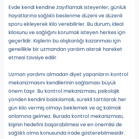
Evde kendi kendine zayıflamak isteyenler, günlük
hayatlarına sağlıklı beslenme düzeni ve düzenli
sporu ekleyerek kilo verebilirler. Bu durum, ideal
kilosunu ve sağlığını korumak isteyen herkes için
geçerlidir. Kişilerin bu alışkanlığı kazanması için
genellikle bir uzmandan yardım alarak hareket
etmesi tavsiye edilir.
Uzman yardımı almadan diyet yapanların kontrol
mekanizmasını kendilerinin sağlaması büyük
önem taşır. Bu kontrol mekanizması, psikolojik
yönden kendini baskılamak, sürekli tartılarak her
gün kilo vermiş olmayı beklemek ve aç kalmak
anlamına gelmez. Burada kontrol mekanizması,
kişinin hedefini başarabilmesi ve en önemlisi de
sağlıklı olma konusunda irade gösterebilmesidir.