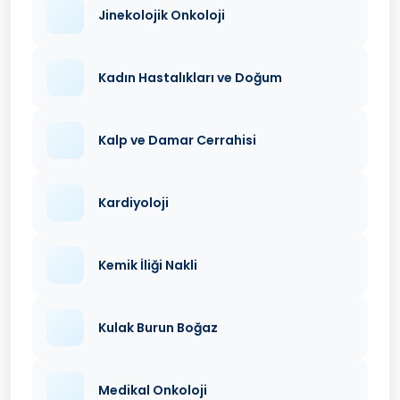
Jinekolojik Onkoloji
Kadın Hastalıkları ve Doğum
Kalp ve Damar Cerrahisi
Kardiyoloji
Kemik İliği Nakli
Kulak Burun Boğaz
Medikal Onkoloji