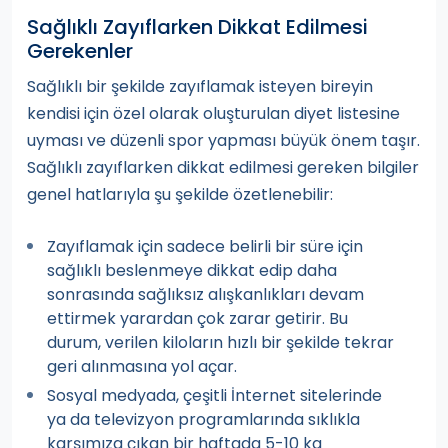
Sağlıklı Zayıflarken Dikkat Edilmesi
Gerekenler
Sağlıklı bir şekilde zayıflamak isteyen bireyin
kendisi için özel olarak oluşturulan diyet listesine
uyması ve düzenli spor yapması büyük önem taşır.
Sağlıklı zayıflarken dikkat edilmesi gereken bilgiler
genel hatlarıyla şu şekilde özetlenebilir:
Zayıflamak için sadece belirli bir süre için
sağlıklı beslenmeye dikkat edip daha
sonrasında sağlıksız alışkanlıkları devam
ettirmek yarardan çok zarar getirir. Bu
durum, verilen kiloların hızlı bir şekilde tekrar
geri alınmasına yol açar.
Sosyal medyada, çeşitli İnternet sitelerinde
ya da televizyon programlarında sıklıkla
karşımıza çıkan bir haftada 5-10 kg