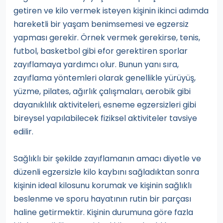
getiren ve kilo vermek isteyen kişinin ikinci adımda
hareketli bir yaşam benimsemesi ve egzersiz
yapması gerekir. Örnek vermek gerekirse, tenis,
futbol, basketbol gibi efor gerektiren sporlar
zayıflamaya yardımcı olur. Bunun yanı sıra,
zayıflama yöntemleri olarak genellikle yürüyüş,
yüzme, pilates, ağırlık çalışmaları, aerobik gibi
dayanıklılık aktiviteleri, esneme egzersizleri gibi
bireysel yapılabilecek fiziksel aktiviteler tavsiye
edilir.
Sağlıklı bir şekilde zayıflamanın amacı diyetle ve
düzenli egzersizle kilo kaybını sağladıktan sonra
kişinin ideal kilosunu korumak ve kişinin sağlıklı
beslenme ve sporu hayatının rutin bir parçası
haline getirmektir. Kişinin durumuna göre fazla