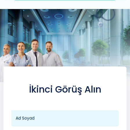
İkinci Görüş Alın