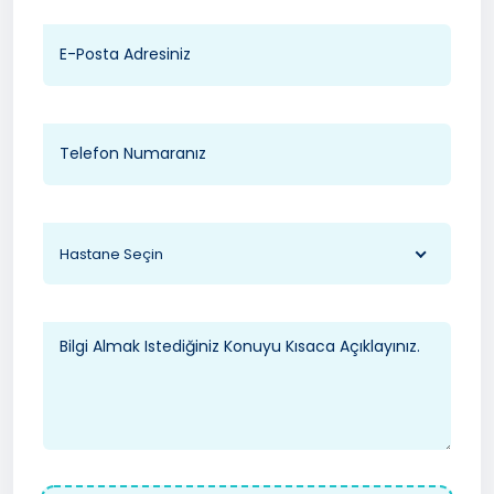
Hastane Seçin