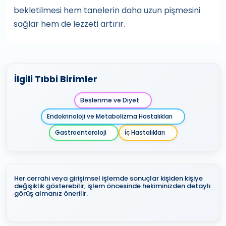
bekletilmesi hem tanelerin daha uzun pişmesini
sağlar hem de lezzeti artırır.
İlgili Tıbbi Birimler
Beslenme ve Diyet
Endokrinoloji ve Metabolizma Hastalıkları
Gastroenteroloji
İç Hastalıkları
Her cerrahi veya girişimsel işlemde sonuçlar kişiden kişiye
değişiklik gösterebilir, işlem öncesinde hekiminizden detaylı
görüş almanız önerilir.