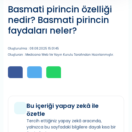
Basmati pirincin özelliği
nedir? Basmati pirincin
faydaları neler?
Oluşturulma : 08.08.2025 15:01:45
Oluşturan : Medicana Web Ve Yayın Kurulu Tarafından Hazırlanmıştır.
Bu içeriği yapay zekâ ile
özetle
Tercih ettiğiniz yapay zekâ aracında,
yalnızca bu sayfadaki bilgilere dayalı kısa bir