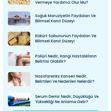
Vermeye Yardımcı Olur Mu?
Soğuk Maruziyetin Faydaları Ve
Bilimsel Kanıt Düzeyi
Kükürt Sabununun Faydaları Ve
Bilimsel Kanıt Düzeyi
Poliüri Nedir, Hangi Hastalıkların
Belirtisi Olabilir?
Nazofarenks Kanseri Nedir,
Belirtileri Ve Nedenleri Nelerdir?
Serum Demir Nedir, Düşüklüğü Ve
Yüksekliği Ne Anlama Gelir?