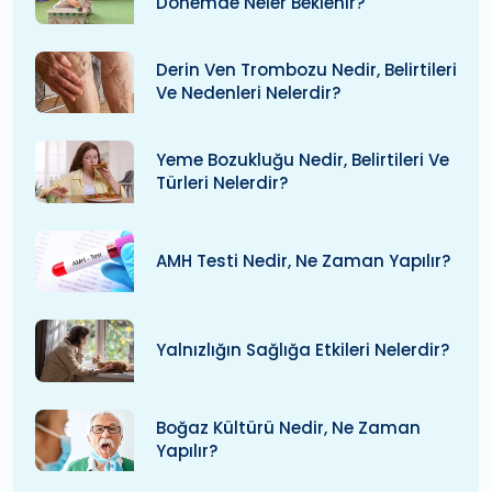
Dönemde Neler Beklenir?
Derin Ven Trombozu Nedir, Belirtileri
Ve Nedenleri Nelerdir?
Yeme Bozukluğu Nedir, Belirtileri Ve
Türleri Nelerdir?
AMH Testi Nedir, Ne Zaman Yapılır?
Yalnızlığın Sağlığa Etkileri Nelerdir?
Boğaz Kültürü Nedir, Ne Zaman
Yapılır?