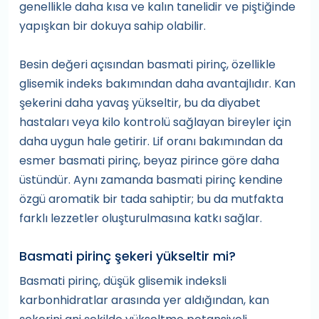
genellikle daha kısa ve kalın tanelidir ve piştiğinde
yapışkan bir dokuya sahip olabilir.
Besin değeri açısından basmati pirinç, özellikle
glisemik indeks bakımından daha avantajlıdır. Kan
şekerini daha yavaş yükseltir, bu da diyabet
hastaları veya kilo kontrolü sağlayan bireyler için
daha uygun hale getirir. Lif oranı bakımından da
esmer basmati pirinç, beyaz pirince göre daha
üstündür. Aynı zamanda basmati pirinç kendine
özgü aromatik bir tada sahiptir; bu da mutfakta
farklı lezzetler oluşturulmasına katkı sağlar.
Basmati pirinç şekeri yükseltir mi?
Basmati pirinç, düşük glisemik indeksli
karbonhidratlar arasında yer aldığından, kan