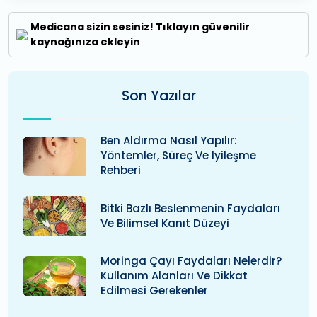
Medicana sizin sesiniz! Tıklayın güvenilir
kaynağınıza ekleyin
Son Yazılar
Ben Aldırma Nasıl Yapılır:
Yöntemler, Süreç Ve Iyileşme
Rehberi
Bitki Bazlı Beslenmenin Faydaları
Ve Bilimsel Kanıt Düzeyi
Moringa Çayı Faydaları Nelerdir?
Kullanım Alanları Ve Dikkat
Edilmesi Gerekenler