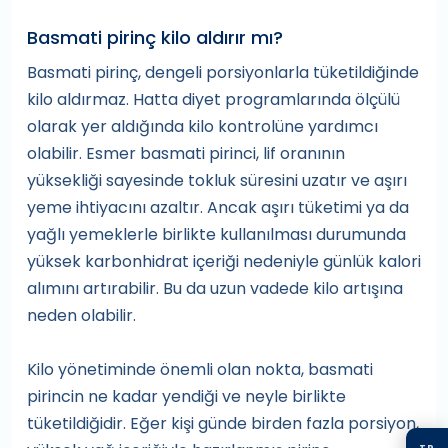
Basmati pirinç kilo aldırır mı?
Basmati pirinç, dengeli porsiyonlarla tüketildiğinde
kilo aldırmaz. Hatta diyet programlarında ölçülü
olarak yer aldığında kilo kontrolüne yardımcı
olabilir. Esmer basmati pirinci, lif oranının
yüksekliği sayesinde tokluk süresini uzatır ve aşırı
yeme ihtiyacını azaltır. Ancak aşırı tüketimi ya da
yağlı yemeklerle birlikte kullanılması durumunda
yüksek karbonhidrat içeriği nedeniyle günlük kalori
alımını artırabilir. Bu da uzun vadede kilo artışına
neden olabilir.
Kilo yönetiminde önemli olan nokta, basmati
pirincin ne kadar yendiği ve neyle birlikte
tüketildiğidir. Eğer kişi günde birden fazla porsiyon,
TR