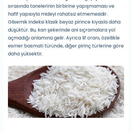
sırasında tanelerinin birbirine yapışmaması ve
hafif yapısıyla mideyi rahatsız etmemesidir.
Glisemik indeksi klasik beyaz pirince kıyasla daha
düşüktür. Bu, kan şekerinde ani sıçramalara yol
açmadığı anlamına gelir. Ayrıca lif oranı, özellikle
esmer basmati türünde, diğer pirinç türlerine göre
daha yüksektir.