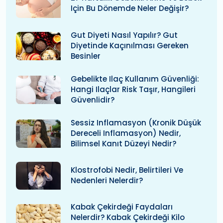
Için Bu Dönemde Neler Değişir?
Gut Diyeti Nasıl Yapılır? Gut
Diyetinde Kaçınılması Gereken
Besinler
Gebelikte Ilaç Kullanım Güvenliği:
Hangi Ilaçlar Risk Taşır, Hangileri
Güvenlidir?
Sessiz Inflamasyon (kronik Düşük
Dereceli Inflamasyon) Nedir,
Bilimsel Kanıt Düzeyi Nedir?
Klostrofobi Nedir, Belirtileri Ve
Nedenleri Nelerdir?
Kabak Çekirdeği Faydaları
Nelerdir? Kabak Çekirdeği Kilo