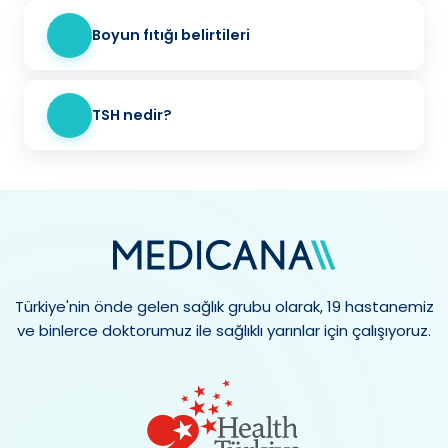
Boyun fıtığı belirtileri
TSH nedir?
Türkiye'nin önde gelen sağlık grubu olarak, 19 hastanemiz
ve binlerce doktorumuz ile sağlıklı yarınlar için çalışıyoruz.