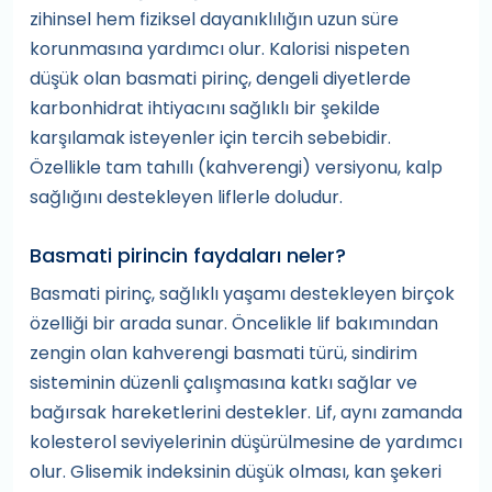
zihinsel hem fiziksel dayanıklılığın uzun süre
korunmasına yardımcı olur. Kalorisi nispeten
düşük olan basmati pirinç, dengeli diyetlerde
karbonhidrat ihtiyacını sağlıklı bir şekilde
karşılamak isteyenler için tercih sebebidir.
Özellikle tam tahıllı (kahverengi) versiyonu, kalp
sağlığını destekleyen liflerle doludur.
Basmati pirincin faydaları neler?
Basmati pirinç, sağlıklı yaşamı destekleyen birçok
özelliği bir arada sunar. Öncelikle lif bakımından
zengin olan kahverengi basmati türü, sindirim
sisteminin düzenli çalışmasına katkı sağlar ve
bağırsak hareketlerini destekler. Lif, aynı zamanda
kolesterol seviyelerinin düşürülmesine de yardımcı
olur. Glisemik indeksinin düşük olması, kan şekeri