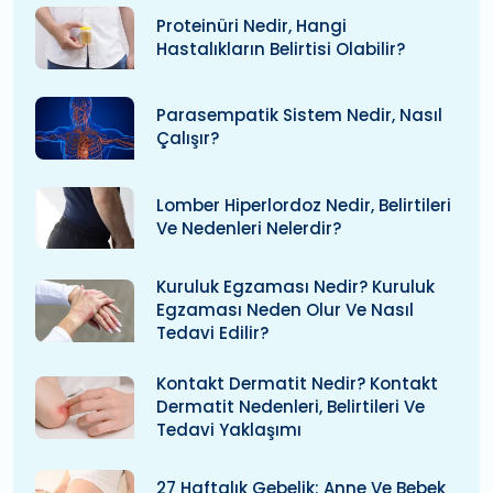
Proteinüri Nedir, Hangi
Hastalıkların Belirtisi Olabilir?
Parasempatik Sistem Nedir, Nasıl
Çalışır?
Lomber Hiperlordoz Nedir, Belirtileri
Ve Nedenleri Nelerdir?
Kuruluk Egzaması Nedir? Kuruluk
Egzaması Neden Olur Ve Nasıl
Tedavi Edilir?
Kontakt Dermatit Nedir? Kontakt
Dermatit Nedenleri, Belirtileri Ve
Tedavi Yaklaşımı
27 Haftalık Gebelik: Anne Ve Bebek