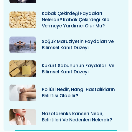
Kabak Çekirdeği Faydaları
Nelerdir? Kabak Çekirdeği Kilo
Vermeye Yardımcı Olur Mu?
Soğuk Maruziyetin Faydaları Ve
Bilimsel Kanıt Düzeyi
Kükürt Sabununun Faydaları Ve
Bilimsel Kanıt Düzeyi
Poliüri Nedir, Hangi Hastalıkların
Belirtisi Olabilir?
Nazofarenks Kanseri Nedir,
Belirtileri Ve Nedenleri Nelerdir?