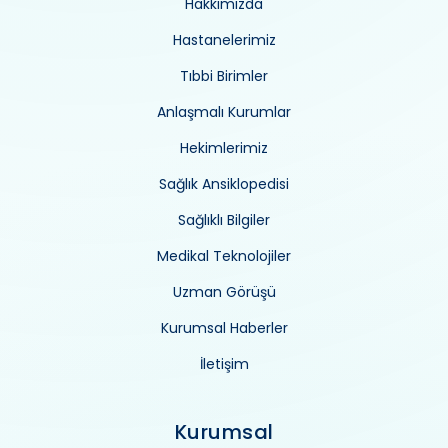
Hakkımızda
Hastanelerimiz
Tıbbi Birimler
Anlaşmalı Kurumlar
Hekimlerimiz
Sağlık Ansiklopedisi
Sağlıklı Bilgiler
Medikal Teknolojiler
Uzman Görüşü
Kurumsal Haberler
İletişim
Kurumsal