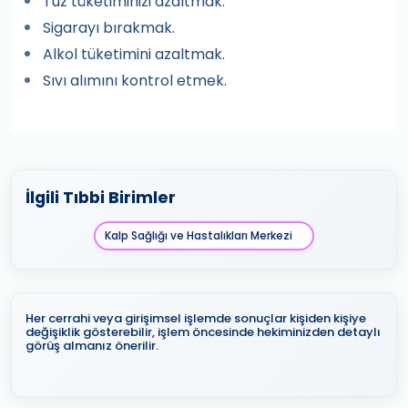
Tuz tüketiminizi azaltmak.
Sigarayı bırakmak.
Alkol tüketimini azaltmak.
Sıvı alımını kontrol etmek.
İlgili Tıbbi Birimler
Kalp Sağlığı ve Hastalıkları Merkezi
Her cerrahi veya girişimsel işlemde sonuçlar kişiden kişiye
değişiklik gösterebilir, işlem öncesinde hekiminizden detaylı
görüş almanız önerilir.