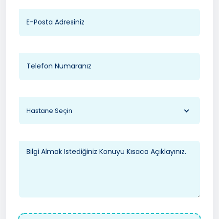
Hastane Seçin