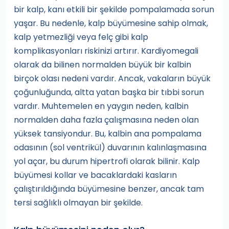
bir kalp, kanı etkili bir şekilde pompalamada sorun
yaşar. Bu nedenle, kalp büyümesine sahip olmak,
kalp yetmezliği veya felç gibi kalp
komplikasyonları riskinizi artırır. Kardiyomegali
olarak da bilinen normalden büyük bir kalbin
birçok olası nedeni vardır. Ancak, vakaların büyük
çoğunluğunda, altta yatan başka bir tıbbi sorun
vardır. Muhtemelen en yaygın neden, kalbin
normalden daha fazla çalışmasına neden olan
yüksek tansiyondur. Bu, kalbin ana pompalama
odasının (sol ventrikül) duvarının kalınlaşmasına
yol açar, bu durum hipertrofi olarak bilinir. Kalp
büyümesi kollar ve bacaklardaki kasların
çalıştırıldığında büyümesine benzer, ancak tam
tersi sağlıklı olmayan bir şekilde.