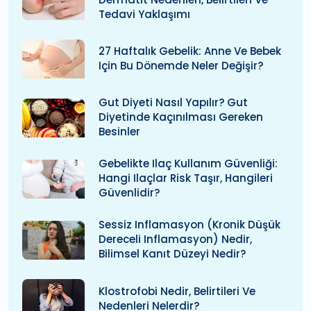
Tedavi Yaklaşımı
27 Haftalık Gebelik: Anne Ve Bebek
Için Bu Dönemde Neler Değişir?
Gut Diyeti Nasıl Yapılır? Gut
Diyetinde Kaçınılması Gereken
Besinler
Gebelikte Ilaç Kullanım Güvenliği:
Hangi Ilaçlar Risk Taşır, Hangileri
Güvenlidir?
Sessiz Inflamasyon (kronik Düşük
Dereceli Inflamasyon) Nedir,
Bilimsel Kanıt Düzeyi Nedir?
Klostrofobi Nedir, Belirtileri Ve
Nedenleri Nelerdir?