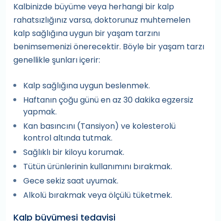
Kalbinizde büyüme veya herhangi bir kalp
rahatsızlığınız varsa, doktorunuz muhtemelen
kalp sağlığına uygun bir yaşam tarzını
benimsemenizi önerecektir. Böyle bir yaşam tarzı
genellikle şunları içerir:
Kalp sağlığına uygun beslenmek.
Haftanın çoğu günü en az 30 dakika egzersiz
yapmak.
Kan basıncını (Tansiyon) ve kolesterolü
kontrol altında tutmak.
Sağlıklı bir kiloyu korumak.
Tütün ürünlerinin kullanımını bırakmak.
Gece sekiz saat uyumak.
Alkolü bırakmak veya ölçülü tüketmek.
Kalp büyümesi tedavisi