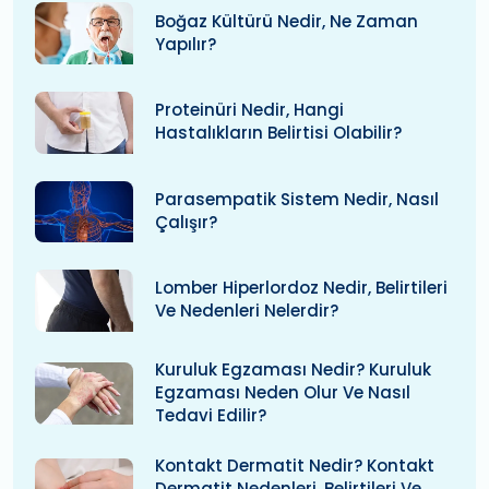
Boğaz Kültürü Nedir, Ne Zaman
Yapılır?
Proteinüri Nedir, Hangi
Hastalıkların Belirtisi Olabilir?
Parasempatik Sistem Nedir, Nasıl
Çalışır?
Lomber Hiperlordoz Nedir, Belirtileri
Ve Nedenleri Nelerdir?
Kuruluk Egzaması Nedir? Kuruluk
Egzaması Neden Olur Ve Nasıl
Tedavi Edilir?
Kontakt Dermatit Nedir? Kontakt
Dermatit Nedenleri, Belirtileri Ve