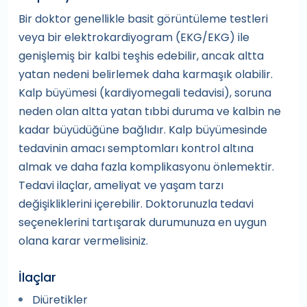
Bir doktor genellikle basit görüntüleme testleri
veya bir elektrokardiyogram (EKG/EKG) ile
genişlemiş bir kalbi teşhis edebilir, ancak altta
yatan nedeni belirlemek daha karmaşık olabilir.
Kalp büyümesi (kardiyomegali tedavisi), soruna
neden olan altta yatan tıbbi duruma ve kalbin ne
kadar büyüdüğüne bağlıdır. Kalp büyümesinde
tedavinin amacı semptomları kontrol altına
almak ve daha fazla komplikasyonu önlemektir.
Tedavi ilaçlar, ameliyat ve yaşam tarzı
değişikliklerini içerebilir. Doktorunuzla tedavi
seçeneklerini tartışarak durumunuza en uygun
olana karar vermelisiniz.
İlaçlar
Diüretikler