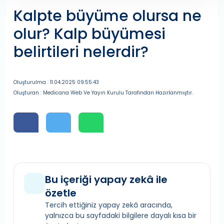
Kalpte büyüme olursa ne
olur? Kalp büyümesi
belirtileri nelerdir?
Oluşturulma : 11.04.2025 09:55:43
Oluşturan : Medicana Web Ve Yayın Kurulu Tarafından Hazırlanmıştır.
Bu içeriği yapay zekâ ile
özetle
Tercih ettiğiniz yapay zekâ aracında,
yalnızca bu sayfadaki bilgilere dayalı kısa bir