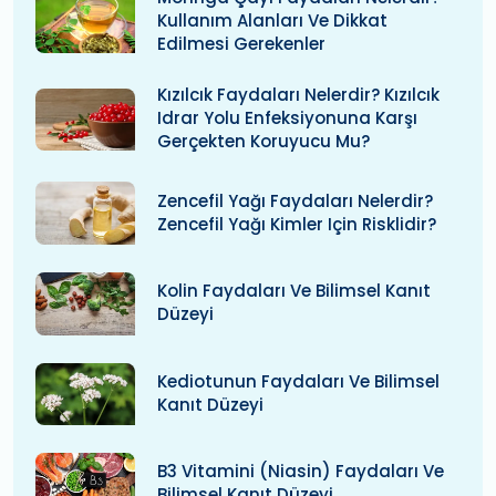
Kullanım Alanları Ve Dikkat
Edilmesi Gerekenler
Kızılcık Faydaları Nelerdir? Kızılcık
Idrar Yolu Enfeksiyonuna Karşı
Gerçekten Koruyucu Mu?
Zencefil Yağı Faydaları Nelerdir?
Zencefil Yağı Kimler Için Risklidir?
Kolin Faydaları Ve Bilimsel Kanıt
Düzeyi
Kediotunun Faydaları Ve Bilimsel
Kanıt Düzeyi
B3 Vitamini (niasin) Faydaları Ve
Bilimsel Kanıt Düzeyi