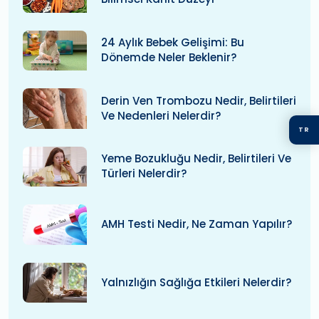
24 Aylık Bebek Gelişimi: Bu
Dönemde Neler Beklenir?
Derin Ven Trombozu Nedir, Belirtileri
Ve Nedenleri Nelerdir?
TR
Yeme Bozukluğu Nedir, Belirtileri Ve
Türleri Nelerdir?
AMH Testi Nedir, Ne Zaman Yapılır?
Yalnızlığın Sağlığa Etkileri Nelerdir?