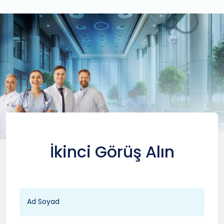
İkinci Görüş Alın