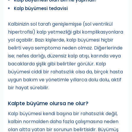
Kalp büyümesi tedavisi
Kalbinizin sol tarafı genişlemişse (sol ventrikül
hipertrofisi) kalp yetmezliği gibi komplikasyonlara
yol açabilir. Bazı kişilerde, kalp büyümesi hiçbir
belirti veya semptoma neden olmaz. Diğerlerinde
ise; nefes darlığı, düzensiz kalp atışı, karında veya
bacaklarda şişlik gibi belirtiler görülür. Kalp
büyümesi ciddi bir rahatsızlık olsa da, birçok hasta
uygun bakım ve yönetimle yıllarca dolu dolu, aktif
bir hayat sürebilir.
Kalpte büyüme olursa ne olur?
Kalp büyümesi kendi başına bir rahatsızlık değil,
kalbin normalden daha fazla çalışmasına neden
olan altta yatan bir sorunun belirtisidir. Büyümüş