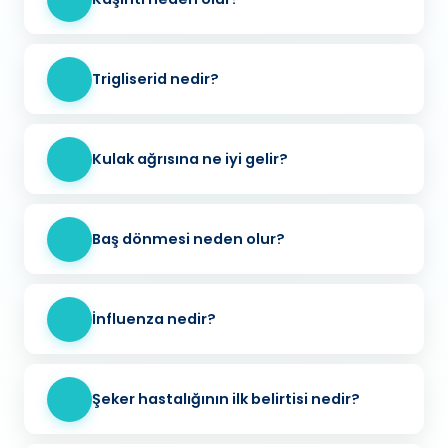
Trigliserid nedir?
Kulak ağrısına ne iyi gelir?
Baş dönmesi neden olur?
İnfluenza nedir?
Şeker hastalığının ilk belirtisi nedir?