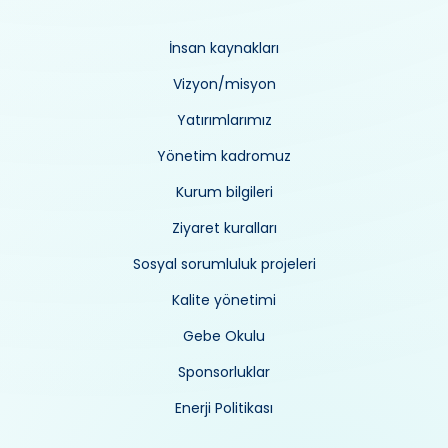
İnsan kaynakları
Vizyon/misyon
Yatırımlarımız
Yönetim kadromuz
Kurum bilgileri
Ziyaret kuralları
Sosyal sorumluluk projeleri
Kalite yönetimi
Gebe Okulu
Sponsorluklar
Enerji Politikası