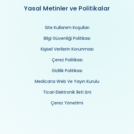
Yasal Metinler ve Politikalar
Site Kullanım Koşulları
Bilgi Güvenliği Politikası
Kişisel Verilerin Korunması
Çerez Politikası
Gizlilik Politikası
Medicana Web Ve Yayın Kurulu
Ticari Elektronik İleti İzni
Çerez Yönetimi