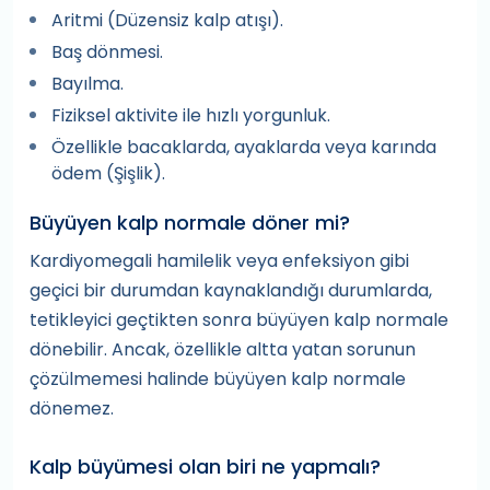
Aritmi (Düzensiz kalp atışı).
Baş dönmesi.
Bayılma.
Fiziksel aktivite ile hızlı yorgunluk.
Özellikle bacaklarda, ayaklarda veya karında
ödem (Şişlik).
Büyüyen kalp normale döner mi?
Kardiyomegali hamilelik veya enfeksiyon gibi
geçici bir durumdan kaynaklandığı durumlarda,
tetikleyici geçtikten sonra büyüyen kalp normale
dönebilir. Ancak, özellikle altta yatan sorunun
çözülmemesi halinde büyüyen kalp normale
dönemez.
Kalp büyümesi olan biri ne yapmalı?