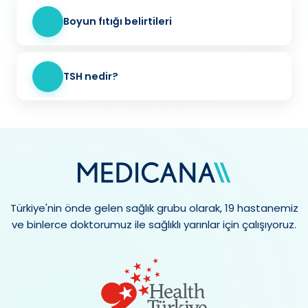
Boyun fıtığı belirtileri
TSH nedir?
Türkiye'nin önde gelen sağlık grubu olarak, 19 hastanemiz
ve binlerce doktorumuz ile sağlıklı yarınlar için çalışıyoruz.