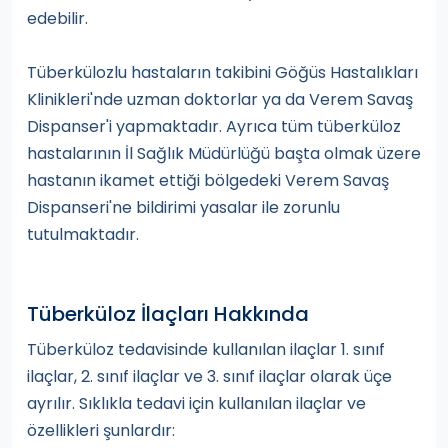
edebilir.
Tüberkülozlu hastaların takibini Göğüs Hastalıkları
Klinikleri'nde uzman doktorlar ya da Verem Savaş
Dispanser'i yapmaktadır. Ayrıca tüm tüberküloz
hastalarının İl Sağlık Müdürlüğü başta olmak üzere
hastanın ikamet ettiği bölgedeki Verem Savaş
Dispanseri'ne bildirimi yasalar ile zorunlu
tutulmaktadır.
Tüberküloz İlaçları Hakkında
Tüberküloz tedavisinde kullanılan ilaçlar 1. sınıf
ilaçlar, 2. sınıf ilaçlar ve 3. sınıf ilaçlar olarak üçe
ayrılır. Sıklıkla tedavi için kullanılan ilaçlar ve
özellikleri şunlardır: