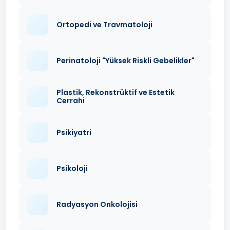
Ortopedi ve Travmatoloji
Perinatoloji "Yüksek Riskli Gebelikler"
Plastik, Rekonstrüktif ve Estetik
Cerrahi
Psikiyatri
Psikoloji
Radyasyon Onkolojisi