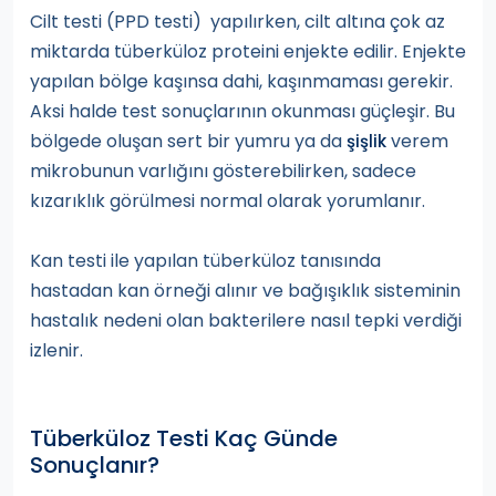
Cilt testi (PPD testi) yapılırken, cilt altına çok az
miktarda tüberküloz proteini enjekte edilir. Enjekte
yapılan bölge kaşınsa dahi, kaşınmaması gerekir.
Aksi halde test sonuçlarının okunması güçleşir. Bu
bölgede oluşan sert bir yumru ya da
verem
şişlik
mikrobunun varlığını gösterebilirken, sadece
kızarıklık görülmesi normal olarak yorumlanır.
Kan testi ile yapılan tüberküloz tanısında
hastadan kan örneği alınır ve bağışıklık sisteminin
hastalık nedeni olan bakterilere nasıl tepki verdiği
izlenir.
Tüberküloz Testi Kaç Günde
Sonuçlanır?