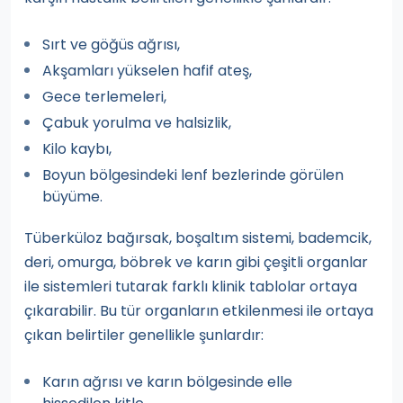
Sırt ve göğüs ağrısı,
Akşamları yükselen hafif ateş,
Gece terlemeleri,
Çabuk yorulma ve halsizlik,
Kilo kaybı,
Boyun bölgesindeki lenf bezlerinde görülen
büyüme.
Tüberküloz bağırsak, boşaltım sistemi, bademcik,
deri, omurga, böbrek ve karın gibi çeşitli organlar
ile sistemleri tutarak farklı klinik tablolar ortaya
çıkarabilir. Bu tür organların etkilenmesi ile ortaya
çıkan belirtiler genellikle şunlardır:
Karın ağrısı ve karın bölgesinde elle