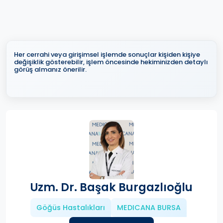
Her cerrahi veya girişimsel işlemde sonuçlar kişiden kişiye
değişiklik gösterebilir, işlem öncesinde hekiminizden detaylı
görüş almanız önerilir.
Uzm. Dr. Başak Burgazlıoğlu
Göğüs Hastalıkları
MEDICANA BURSA