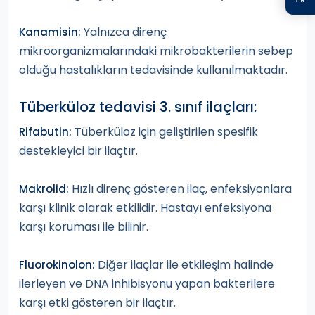
Yalnızca direnç
Kanamisin:
mikroorganizmalarındaki mikrobakterilerin sebep
olduğu hastalıkların tedavisinde kullanılmaktadır.
Tüberküloz tedavisi 3. sınıf ilaçları:
Tüberküloz için geliştirilen spesifik
Rifabutin:
destekleyici bir ilaçtır.
Hızlı direnç gösteren ilaç, enfeksiyonlara
Makrolid:
karşı klinik olarak etkilidir. Hastayı enfeksiyona
karşı koruması ile bilinir.
Diğer ilaçlar ile etkileşim halinde
Fluorokinolon:
ilerleyen ve DNA inhibisyonu yapan bakterilere
karşı etki gösteren bir ilaçtır.