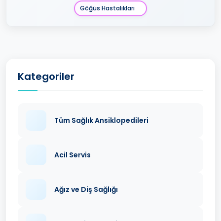
Göğüs Hastalıkları
Kategoriler
Tüm Sağlık Ansiklopedileri
Acil Servis
Ağız ve Diş Sağlığı