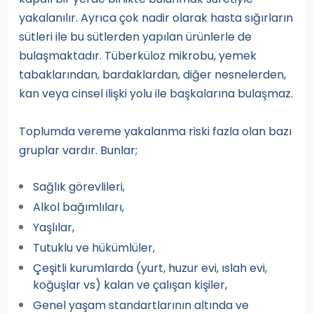
yakalanılır. Ayrıca çok nadir olarak hasta sığırların
sütleri ile bu sütlerden yapılan ürünlerle de
bulaşmaktadır. Tüberküloz mikrobu, yemek
tabaklarından, bardaklardan, diğer nesnelerden,
kan veya cinsel ilişki yolu ile başkalarına bulaşmaz.
Toplumda vereme yakalanma riski fazla olan bazı
gruplar vardır. Bunlar;
Sağlık görevlileri,
Alkol bağımlıları,
Yaşlılar,
Tutuklu ve hükümlüler,
Çeşitli kurumlarda (yurt, huzur evi, ıslah evi,
koğuşlar vs) kalan ve çalışan kişiler,
Genel yaşam standartlarının altında ve