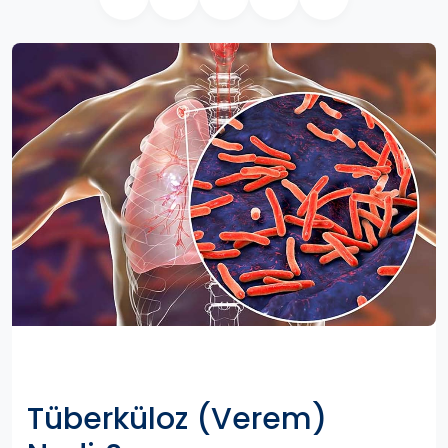
Tüberküloz (Verem)