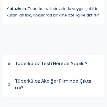
Tüberküloz tedavisinde yaygın şekilde
Klofazimin:
kullanılan ilaç, dokularda birikme özelliği ile aktiftir.
Tüberküloz Testi Nerede Yapılır?
Tüberküloz Akciğer Filminde Çıkar
mı?