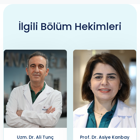
İlgili Bölüm Hekimleri
Uzm. Dr. Ali Tunç
Prof. Dr. Asiye Kanbay