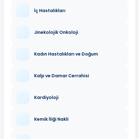
İç Hastalıkları
Jinekolojik Onkoloji
Kadın Hastalıkları ve Doğum
Kalp ve Damar Cerrahisi
Kardiyoloji
Kemik İliği Nakli