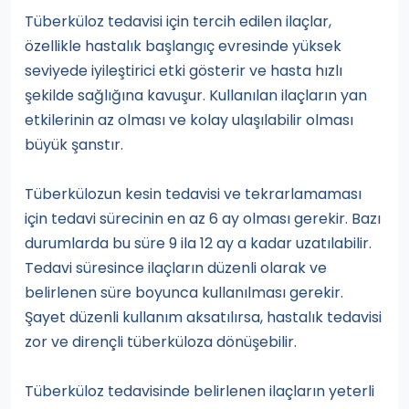
Tüberküloz tedavisi için tercih edilen ilaçlar,
özellikle hastalık başlangıç evresinde yüksek
seviyede iyileştirici etki gösterir ve hasta hızlı
şekilde sağlığına kavuşur. Kullanılan ilaçların yan
etkilerinin az olması ve kolay ulaşılabilir olması
büyük şanstır.
Tüberkülozun kesin tedavisi ve tekrarlamaması
için tedavi sürecinin en az 6 ay olması gerekir. Bazı
durumlarda bu süre 9 ila 12 ay a kadar uzatılabilir.
Tedavi süresince ilaçların düzenli olarak ve
belirlenen süre boyunca kullanılması gerekir.
Şayet düzenli kullanım aksatılırsa, hastalık tedavisi
zor ve dirençli tüberküloza dönüşebilir.
Tüberküloz tedavisinde belirlenen ilaçların yeterli