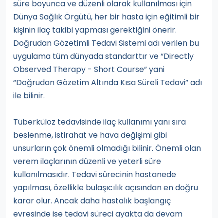
süre boyunca ve düzenli olarak kullanılması için
Dünya Sağlık Örgütü, her bir hasta için eğitimli bir
kişinin ilaç takibi yapması gerektiğini önerir.
Doğrudan Gözetimli Tedavi Sistemi adı verilen bu
uygulama tüm dünyada standarttır ve “Directly
Observed Therapy - Short Course” yani
“Doğrudan Gözetim Altında Kısa Süreli Tedavi” adı
ile bilinir.
Tüberküloz tedavisinde ilaç kullanımı yanı sıra
beslenme, istirahat ve hava değişimi gibi
unsurların çok önemli olmadığı bilinir. Önemli olan
verem ilaçlarının düzenli ve yeterli süre
kullanılmasıdır. Tedavi sürecinin hastanede
yapılması, özellikle bulaşıcılık açısından en doğru
karar olur. Ancak daha hastalık başlangıç
evresinde ise tedavi süreci ayakta da devam