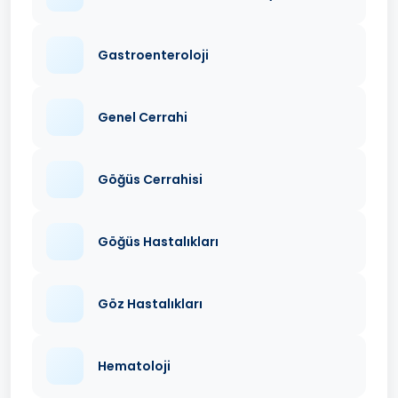
Gastroenteroloji
Genel Cerrahi
Göğüs Cerrahisi
Göğüs Hastalıkları
Göz Hastalıkları
Hematoloji