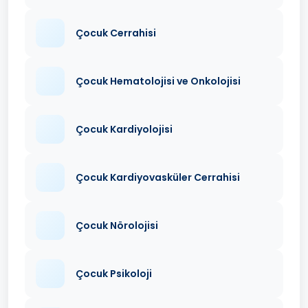
Çocuk Cerrahisi
Çocuk Hematolojisi ve Onkolojisi
Çocuk Kardiyolojisi
Çocuk Kardiyovasküler Cerrahisi
Çocuk Nörolojisi
Çocuk Psikoloji