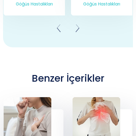
Göğüs Hastalıkları
Göğüs Hastalıkları
Benzer İçerikler