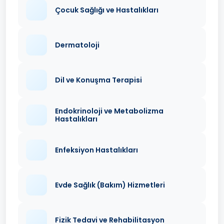
Çocuk Sağlığı ve Hastalıkları
Dermatoloji
Dil ve Konuşma Terapisi
Endokrinoloji ve Metabolizma
Hastalıkları
Enfeksiyon Hastalıkları
Evde Sağlık (Bakım) Hizmetleri
Fizik Tedavi ve Rehabilitasyon