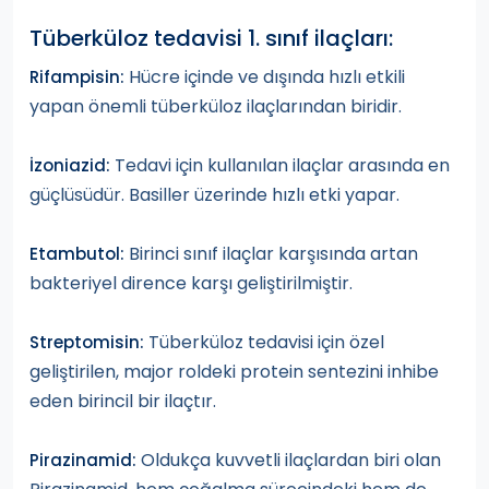
Tüberküloz tedavisi 1. sınıf ilaçları:
Hücre içinde ve dışında hızlı etkili
Rifampisin:
yapan önemli tüberküloz ilaçlarından biridir.
Tedavi için kullanılan ilaçlar arasında en
İzoniazid:
güçlüsüdür. Basiller üzerinde hızlı etki yapar.
Birinci sınıf ilaçlar karşısında artan
Etambutol:
bakteriyel dirence karşı geliştirilmiştir.
Tüberküloz tedavisi için özel
Streptomisin:
geliştirilen, major roldeki protein sentezini inhibe
eden birincil bir ilaçtır.
Oldukça kuvvetli ilaçlardan biri olan
Pirazinamid: