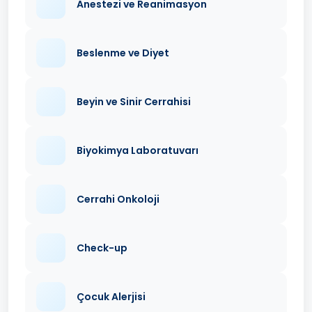
Anestezi ve Reanimasyon
Beslenme ve Diyet
Beyin ve Sinir Cerrahisi
Biyokimya Laboratuvarı
Cerrahi Onkoloji
Check-up
Çocuk Alerjisi