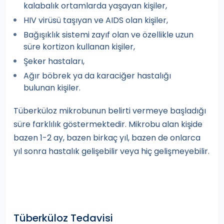
kalabalık ortamlarda yaşayan kişiler,
HIV virüsü taşıyan ve AIDS olan kişiler,
Bağışıklık sistemi zayıf olan ve özellikle uzun
süre kortizon kullanan kişiler,
Şeker hastaları,
Ağır böbrek ya da karaciğer hastalığı
bulunan kişiler.
Tüberküloz mikrobunun belirti vermeye başladığı
süre farklılık göstermektedir. Mikrobu alan kişide
bazen 1-2 ay, bazen birkaç yıl, bazen de onlarca
yıl sonra hastalık gelişebilir veya hiç gelişmeyebilir.
Tüberküloz Tedavisi