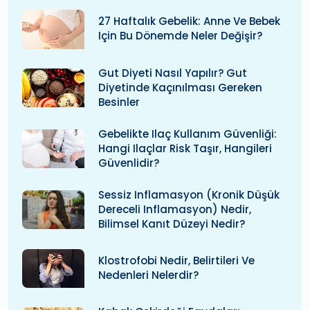
27 Haftalık Gebelik: Anne Ve Bebek
Için Bu Dönemde Neler Değişir?
Gut Diyeti Nasıl Yapılır? Gut
Diyetinde Kaçınılması Gereken
Besinler
Gebelikte Ilaç Kullanım Güvenliği:
Hangi Ilaçlar Risk Taşır, Hangileri
Güvenlidir?
Sessiz Inflamasyon (kronik Düşük
Dereceli Inflamasyon) Nedir,
Bilimsel Kanıt Düzeyi Nedir?
Klostrofobi Nedir, Belirtileri Ve
Nedenleri Nelerdir?