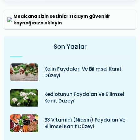
Medicana sizin sesiniz! Tıklayın güvenilir
kaynağınıza ekleyin
Son Yazılar
Kolin Faydaları Ve Bilimsel Kanıt
Düzeyi
Kediotunun Faydaları Ve Bilimsel
Kanıt Düzeyi
B3 Vitamini (niasin) Faydaları Ve
Bilimsel Kanıt Düzeyi