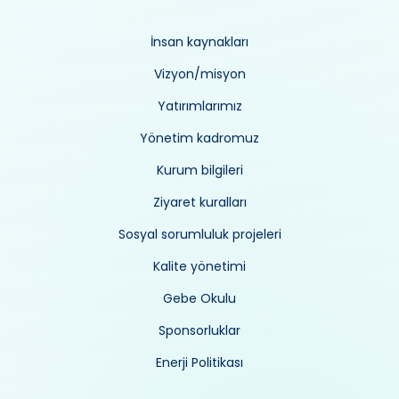
İnsan kaynakları
Vizyon/misyon
Yatırımlarımız
Yönetim kadromuz
Kurum bilgileri
Ziyaret kuralları
Sosyal sorumluluk projeleri
Kalite yönetimi
Gebe Okulu
Sponsorluklar
Enerji Politikası