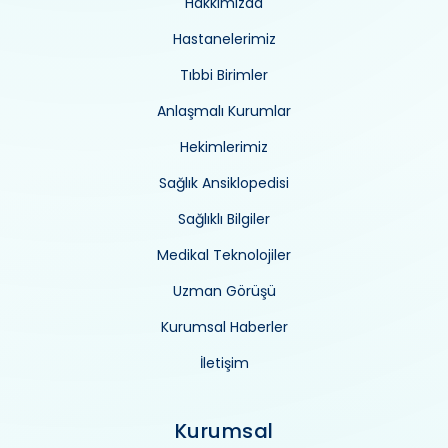
Hakkımızda
Hastanelerimiz
Tıbbi Birimler
Anlaşmalı Kurumlar
Hekimlerimiz
Sağlık Ansiklopedisi
Sağlıklı Bilgiler
Medikal Teknolojiler
Uzman Görüşü
Kurumsal Haberler
İletişim
Kurumsal