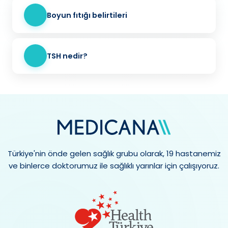
Boyun fıtığı belirtileri
TSH nedir?
Türkiye'nin önde gelen sağlık grubu olarak, 19 hastanemiz
ve binlerce doktorumuz ile sağlıklı yarınlar için çalışıyoruz.