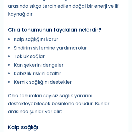
arasında sıkça tercih edilen doğal bir enerji ve lif
kaynağıdır.
Chia tohumunun faydaları nelerdir?
Kalp sağlığını korur
Sindirim sistemine yardımcı olur
Tokluk sağlar
Kan şekerini dengeler
Kabızlık riskini azaltır
Kemik sağlığını destekler
Chia tohumları sayısız sağlık yararını
destekleyebilecek besinlerle doludur. Bunlar
arasında şunlar yer alır:
Kalp sağlığı