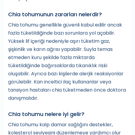
Chia tohumunun zararları nelerdir?
Chia tohumu genellikle güvenli kabul edilir ancak
fazla tüketildiğinde bazı sorunlara yol açabilir.
Yüksek lif içeriği nedeniyle aşırı tüketim gaz,
şişkinlik ve karın ağrısı yapabilir. Suyla temas
etmeden kuru şekilde fazla miktarda
tüketildiğinde bağırsaklarda tıkanıklık riski
oluşabilir. Ayrıca bazı kişilerde alerjik reaksiyonlar
görülebilir. Kan inceltici ilaç kullananlar veya
tansiyon hastaları chia tüketmeden önce doktora
danışmalıdır.
Chia tohumu nelere iyi gelir?
Chia tohumu kalp damar sağlığını destekler,
kolesterol seviyesini düzenlemeye yardımcı olur