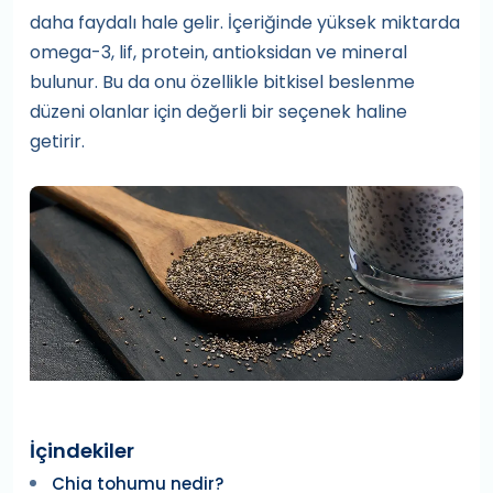
daha faydalı hale gelir. İçeriğinde yüksek miktarda
omega-3, lif, protein, antioksidan ve mineral
bulunur. Bu da onu özellikle bitkisel beslenme
düzeni olanlar için değerli bir seçenek haline
getirir.
İçindekiler
Chia tohumu nedir?