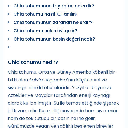
Chia tohumunun faydaları nelerdir?
Chia tohumu nasıl kullanılır?
Chia tohumunun zararları nelerdir?
Chia tohumu nelere iyi gelir?
Chia tohumunun besin değeri nedir?
Chia tohumu nedir?
Chia tohumu, Orta ve Güney Amerika kökenli bir
bitki olan
Salvia hispanica
’nın küçük, oval ve
siyah-gri renkli tohumlarıdır. Yüzyıllar boyunca
Aztekler ve Mayalar tarafından enerji kaynağı
olarak kullanılmıştır. Su ile temas ettiğinde şişerek
jel kıvamı alır. Bu özelliği sayesinde hem sıvı emici
hem de tok tutucu bir besin haline gelir.
Günümüzde vegan ve sağlıklı beslenen bireyler