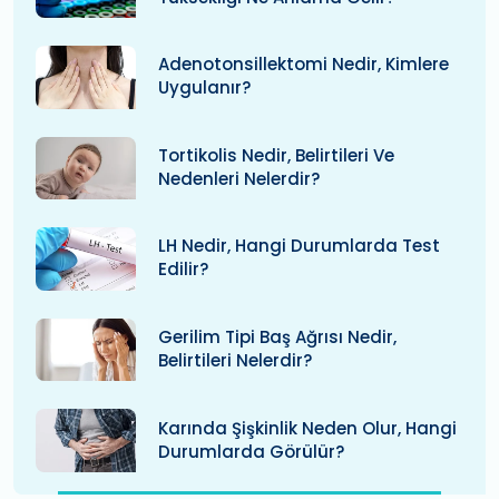
Adenotonsillektomi Nedir, Kimlere
Uygulanır?
Tortikolis Nedir, Belirtileri Ve
Nedenleri Nelerdir?
LH Nedir, Hangi Durumlarda Test
Edilir?
Gerilim Tipi Baş Ağrısı Nedir,
Belirtileri Nelerdir?
Karında Şişkinlik Neden Olur, Hangi
Durumlarda Görülür?