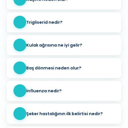
Trigliserid nedir?
Kulak ağrısına ne iyi gelir?
Baş dönmesi neden olur?
İnfluenza nedir?
Şeker hastalığının ilk belirtisi nedir?