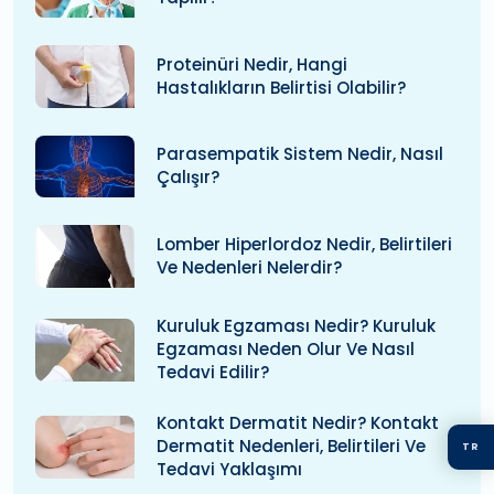
Proteinüri Nedir, Hangi
Hastalıkların Belirtisi Olabilir?
Parasempatik Sistem Nedir, Nasıl
Çalışır?
Lomber Hiperlordoz Nedir, Belirtileri
Ve Nedenleri Nelerdir?
Kuruluk Egzaması Nedir? Kuruluk
Egzaması Neden Olur Ve Nasıl
Tedavi Edilir?
Kontakt Dermatit Nedir? Kontakt
Dermatit Nedenleri, Belirtileri Ve
TR
Tedavi Yaklaşımı