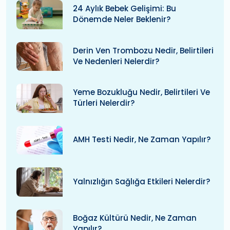
24 Aylık Bebek Gelişimi: Bu
Dönemde Neler Beklenir?
Derin Ven Trombozu Nedir, Belirtileri
Ve Nedenleri Nelerdir?
Yeme Bozukluğu Nedir, Belirtileri Ve
Türleri Nelerdir?
AMH Testi Nedir, Ne Zaman Yapılır?
Yalnızlığın Sağlığa Etkileri Nelerdir?
Boğaz Kültürü Nedir, Ne Zaman
Yapılır?