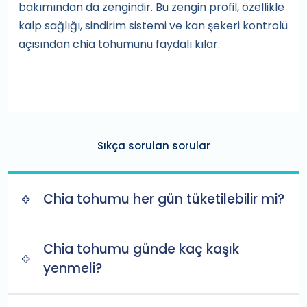
bakımından da zengindir. Bu zengin profil, özellikle
kalp sağlığı, sindirim sistemi ve kan şekeri kontrolü
açısından chia tohumunu faydalı kılar.
Sıkça sorulan sorular
Chia tohumu her gün tüketilebilir mi?
Chia tohumu günde kaç kaşık
yenmeli?