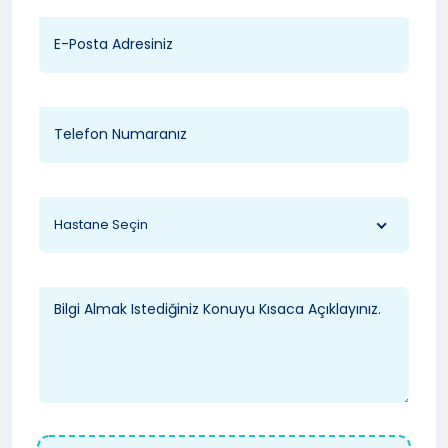
Hastane Seçin