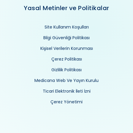
Yasal Metinler ve Politikalar
Site Kullanım Koşulları
Bilgi Güvenliği Politikası
Kişisel Verilerin Korunması
Çerez Politikası
Gizlilik Politikası
Medicana Web Ve Yayın Kurulu
Ticari Elektronik İleti İzni
Çerez Yönetimi