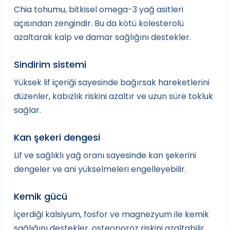
Chia tohumu, bitkisel omega-3 yağ asitleri
açısından zengindir. Bu da kötü kolesterolü
azaltarak kalp ve damar sağlığını destekler.
Sindirim sistemi
Yüksek lif içeriği sayesinde bağırsak hareketlerini
düzenler, kabızlık riskini azaltır ve uzun süre tokluk
sağlar.
Kan şekeri dengesi
Lif ve sağlıklı yağ oranı sayesinde kan şekerini
dengeler ve ani yükselmeleri engelleyebilir.
Kemik gücü
İçerdiği kalsiyum, fosfor ve magnezyum ile kemik
sağlığını destekler, osteoporoz riskini azaltabilir.