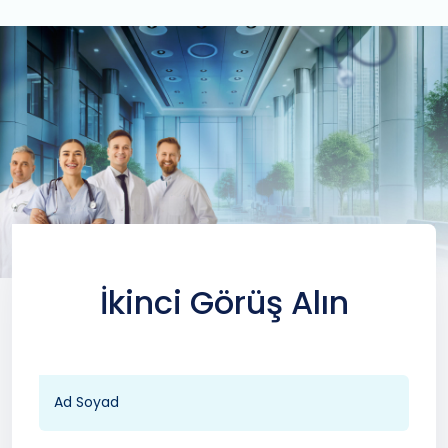
İkinci Görüş Alın