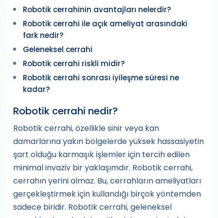
Robotik cerrahinin avantajları nelerdir?
Robotik cerrahi ile açık ameliyat arasındaki
fark nedir?
Geleneksel cerrahi
Robotik cerrahi riskli midir?
Robotik cerrahi sonrası iyileşme süresi ne
kadar?
Robotik cerrahi nedir?
Robotik cerrahi, özellikle sinir veya kan
damarlarına yakın bölgelerde yüksek hassasiyetin
şart olduğu karmaşık işlemler için tercih edilen
minimal invaziv bir yaklaşımdır. Robotik cerrahi,
cerrahın yerini almaz. Bu, cerrahların ameliyatları
gerçekleştirmek için kullandığı birçok yöntemden
sadece biridir. Robotik cerrahi, geleneksel