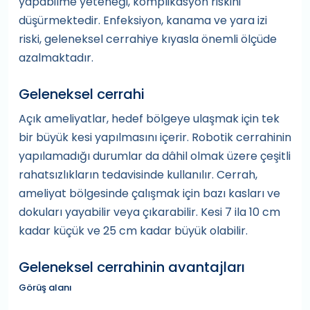
yapabilme yeteneği, komplikasyon riskini
düşürmektedir. Enfeksiyon, kanama ve yara izi
riski, geleneksel cerrahiye kıyasla önemli ölçüde
azalmaktadır.
Geleneksel cerrahi
Açık ameliyatlar, hedef bölgeye ulaşmak için tek
bir büyük kesi yapılmasını içerir. Robotik cerrahinin
yapılamadığı durumlar da dâhil olmak üzere çeşitli
rahatsızlıkların tedavisinde kullanılır. Cerrah,
ameliyat bölgesinde çalışmak için bazı kasları ve
dokuları yayabilir veya çıkarabilir. Kesi 7 ila 10 cm
kadar küçük ve 25 cm kadar büyük olabilir.
Geleneksel cerrahinin avantajları
Görüş alanı