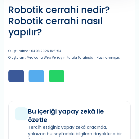
Robotik cerrahi nedir?
Robotik cerrahi nasıl
yapılır?
Oluşturulma : 04.03.2026 16:31:54
Oluşturan : Medicana Web Ve Yayın Kurulu Tarafından Hazırlanmıştır.
Bu içeriği yapay zekâ ile
özetle
Tercih ettiğiniz yapay zekâ aracında,
yalnızca bu sayfadaki bilgilere dayalı kısa bir