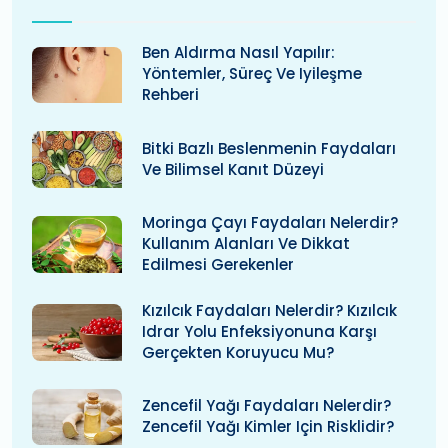
Ben Aldırma Nasıl Yapılır:
Yöntemler, Süreç Ve Iyileşme
Rehberi
Bitki Bazlı Beslenmenin Faydaları
Ve Bilimsel Kanıt Düzeyi
Moringa Çayı Faydaları Nelerdir?
Kullanım Alanları Ve Dikkat
Edilmesi Gerekenler
Kızılcık Faydaları Nelerdir? Kızılcık
Idrar Yolu Enfeksiyonuna Karşı
Gerçekten Koruyucu Mu?
Zencefil Yağı Faydaları Nelerdir?
Zencefil Yağı Kimler Için Risklidir?