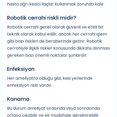
hasta ağrı kesici ilaçlar kullanmak zorunda kalır.
Robotik cerrahi riskli midir?
Robotik cerrahi genel olarak güvenli ve etkili bir
teknik olarak kabul edilir, ancak her cerrahi işlem
gibi bazı riskleri de beraberinde getirir. Robotik
cerrahiyle ilişkili riskler konusunda dikkate alınması
gereken bazı önemli noktalar şunlardır:
Enfeksiyon
Her ameliyatta olduğu gibi, kesi yerlerinde
enfeksiyon riski vardır.
Kanama
Bu durum ameliyat sırasında veya sonrasında
ortaya çıkabilir ve ek müdahale gerektirebilir.