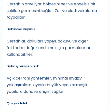
Cerrahın ameliyat bölgesini net ve engelsiz bir
şekilde görmesini sağlar. Zor ve ciddi vakalarda
faydalıdır.
Dokunma duyusu
Cerrahlar, dokuları, yapıyı, dokuyu ve diğer
faktörleri değerlendirmek için parmaklarını
kullanabilirler.
Daha iyi erişilebilirlik
Açık cerrahi yöntemler, minimal invaziv
yaklaşımlara kıyasla büyük veya karmaşık
yapılara daha iyi erişim sağlar.
Çok yönlülük