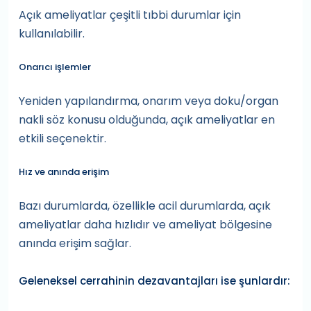
Açık ameliyatlar çeşitli tıbbi durumlar için
kullanılabilir.
Onarıcı işlemler
Yeniden yapılandırma, onarım veya doku/organ
nakli söz konusu olduğunda, açık ameliyatlar en
etkili seçenektir.
Hız ve anında erişim
Bazı durumlarda, özellikle acil durumlarda, açık
ameliyatlar daha hızlıdır ve ameliyat bölgesine
anında erişim sağlar.
Geleneksel cerrahinin dezavantajları ise şunlardır: