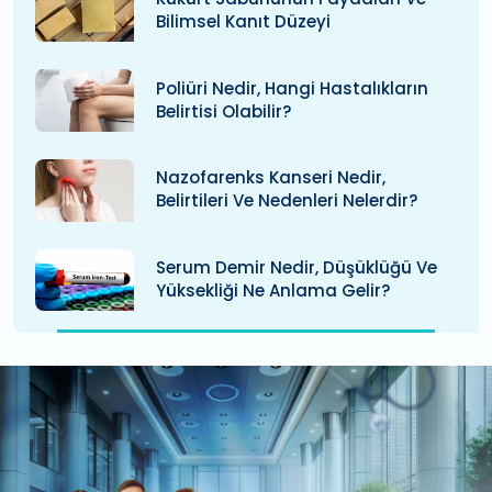
Bilimsel Kanıt Düzeyi
Poliüri Nedir, Hangi Hastalıkların
Belirtisi Olabilir?
Nazofarenks Kanseri Nedir,
Belirtileri Ve Nedenleri Nelerdir?
Serum Demir Nedir, Düşüklüğü Ve
Yüksekliği Ne Anlama Gelir?