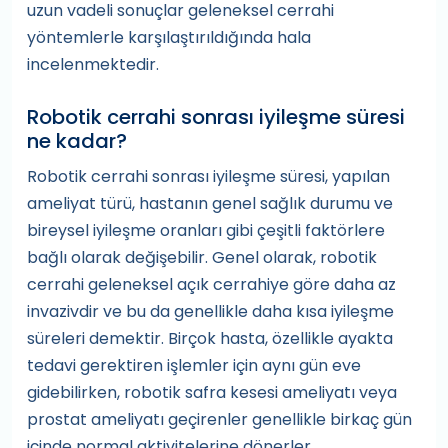
uzun vadeli sonuçlar geleneksel cerrahi
yöntemlerle karşılaştırıldığında hala
incelenmektedir.
Robotik cerrahi sonrası iyileşme süresi
ne kadar?
Robotik cerrahi sonrası iyileşme süresi, yapılan
ameliyat türü, hastanın genel sağlık durumu ve
bireysel iyileşme oranları gibi çeşitli faktörlere
bağlı olarak değişebilir. Genel olarak, robotik
cerrahi geleneksel açık cerrahiye göre daha az
invazivdir ve bu da genellikle daha kısa iyileşme
süreleri demektir. Birçok hasta, özellikle ayakta
tedavi gerektiren işlemler için aynı gün eve
gidebilirken, robotik safra kesesi ameliyatı veya
prostat ameliyatı geçirenler genellikle birkaç gün
içinde normal aktivitelerine dönerler.