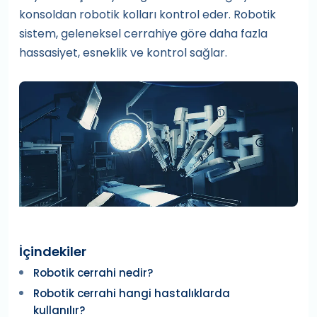
konsoldan robotik kolları kontrol eder. Robotik
sistem, geleneksel cerrahiye göre daha fazla
hassasiyet, esneklik ve kontrol sağlar.
İçindekiler
Robotik cerrahi nedir?
Robotik cerrahi hangi hastalıklarda
kullanılır?