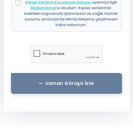
Kişisel Verilerin Korunması Kanunu
uyarınca ilgili
Bilgilendirme
’yi okudum. Kişisel verilerimin
belirtilen kapsamda işlenmesini ve sağlık hizmet
sunumu amacıyla tarafımla iletişime geçilmesini
kabul ediyorum.
Uzman Görüşü İste