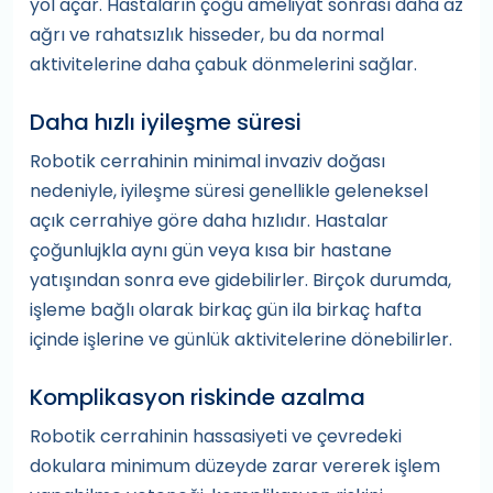
yol açar. Hastaların çoğu ameliyat sonrası daha az
ağrı ve rahatsızlık hisseder, bu da normal
aktivitelerine daha çabuk dönmelerini sağlar.
Daha hızlı iyileşme süresi
Robotik cerrahinin minimal invaziv doğası
nedeniyle, iyileşme süresi genellikle geleneksel
açık cerrahiye göre daha hızlıdır. Hastalar
çoğunlujkla aynı gün veya kısa bir hastane
yatışından sonra eve gidebilirler. Birçok durumda,
işleme bağlı olarak birkaç gün ila birkaç hafta
içinde işlerine ve günlük aktivitelerine dönebilirler.
Komplikasyon riskinde azalma
Robotik cerrahinin hassasiyeti ve çevredeki
dokulara minimum düzeyde zarar vererek işlem