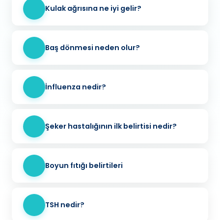
Kulak ağrısına ne iyi gelir?
Baş dönmesi neden olur?
İnfluenza nedir?
Şeker hastalığının ilk belirtisi nedir?
Boyun fıtığı belirtileri
TSH nedir?