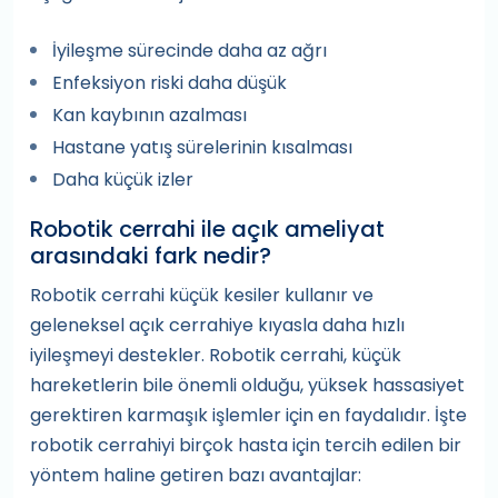
İyileşme sürecinde daha az ağrı
Enfeksiyon riski daha düşük
Kan kaybının azalması
Hastane yatış sürelerinin kısalması
Daha küçük izler
Robotik cerrahi ile açık ameliyat
arasındaki fark nedir?
Robotik cerrahi küçük kesiler kullanır ve
geleneksel açık cerrahiye kıyasla daha hızlı
iyileşmeyi destekler. Robotik cerrahi, küçük
hareketlerin bile önemli olduğu, yüksek hassasiyet
gerektiren karmaşık işlemler için en faydalıdır. İşte
robotik cerrahiyi birçok hasta için tercih edilen bir
yöntem haline getiren bazı avantajlar: