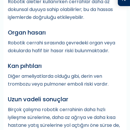
Robotik aletler kullanırken cerrahlar daha az
dokunsal duyuya sahip olabilirler; bu da hassas
işlemlerde doğruluğu etkileyebilir.
Organ hasarı
Robotik cerrahi sırasında çevredeki organ veya
dokularda hafif bir hasar riski bulunmaktadır.
Kan pıhtıları
Diğer ameliyatlarda olduğu gibi, derin ven
trombozu veya pulmoner emboli riski vardır.
Uzun vadeli sonuçlar
Birçok çalışma robotik cerrahinin daha hızlı
iyileşme sürelerine, daha az ağrıya ve daha kısa
hastane yatış sürelerine yol açtığını öne sürse de,