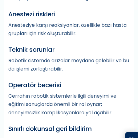
Anestezi riskleri
Anesteziye karşı reaksiyonlar, özellikle bazı hasta
grupları için risk oluşturabilir.
Teknik sorunlar
Robotik sistemde arızalar meydana gelebilir ve bu
da işlemi zorlaştırabilir.
Operatör becerisi
Cerrahın robotik sistemlerle ilgili deneyimi ve
eğitimi sonuçlarda önemli bir rol oynar;
deneyimsizlik komplikasyonlara yol açabilir.
Sınırlı dokunsal geri bildirim
TR