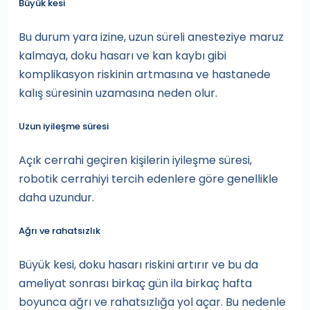
Büyük kesi
Bu durum yara izine, uzun süreli anesteziye maruz
kalmaya, doku hasarı ve kan kaybı gibi
komplikasyon riskinin artmasına ve hastanede
kalış süresinin uzamasına neden olur.
Uzun iyileşme süresi
Açık cerrahi geçiren kişilerin iyileşme süresi,
robotik cerrahiyi tercih edenlere göre genellikle
daha uzundur.
Ağrı ve rahatsızlık
Büyük kesi, doku hasarı riskini artırır ve bu da
ameliyat sonrası birkaç gün ila birkaç hafta
boyunca ağrı ve rahatsızlığa yol açar. Bu nedenle