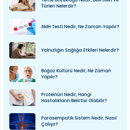
Türleri Nelerdir?
AMH Testi Nedir, Ne Zaman Yapılır?
Yalnızlığın Sağlığa Etkileri Nelerdir?
Boğaz Kültürü Nedir, Ne Zaman
Yapılır?
Proteinüri Nedir, Hangi
Hastalıkların Belirtisi Olabilir?
Parasempatik Sistem Nedir, Nasıl
Çalışır?