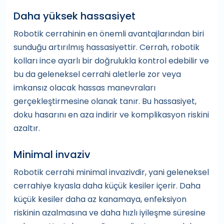
Daha yüksek hassasiyet
Robotik cerrahinin en önemli avantajlarından biri
sunduğu artırılmış hassasiyettir. Cerrah, robotik
kolları ince ayarlı bir doğrulukla kontrol edebilir ve
bu da geleneksel cerrahi aletlerle zor veya
imkansız olacak hassas manevraları
gerçekleştirmesine olanak tanır. Bu hassasiyet,
doku hasarını en aza indirir ve komplikasyon riskini
azaltır.
Minimal invaziv
Robotik cerrahi minimal invazivdir, yani geleneksel
cerrahiye kıyasla daha küçük kesiler içerir. Daha
küçük kesiler daha az kanamaya, enfeksiyon
riskinin azalmasına ve daha hızlı iyileşme süresine