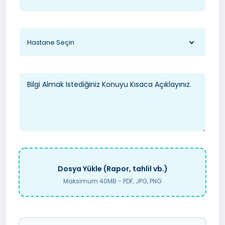
Hastane Seçin
Dosya Yükle (Rapor, tahlil vb.)
Maksimum 40MB - PDF, JPG, PNG