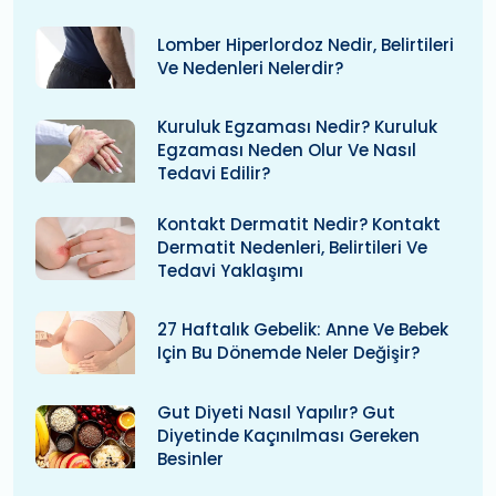
Lomber Hiperlordoz Nedir, Belirtileri
Ve Nedenleri Nelerdir?
Kuruluk Egzaması Nedir? Kuruluk
Egzaması Neden Olur Ve Nasıl
Tedavi Edilir?
Kontakt Dermatit Nedir? Kontakt
Dermatit Nedenleri, Belirtileri Ve
Tedavi Yaklaşımı
27 Haftalık Gebelik: Anne Ve Bebek
Için Bu Dönemde Neler Değişir?
Gut Diyeti Nasıl Yapılır? Gut
Diyetinde Kaçınılması Gereken
Besinler