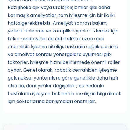
Bazı jinekolojik veya ürolojik işlemler gibi daha
karmaşık ameliyatlar, tam iyileşme için bir ila iki
hafta gerektirebilir. Ameliyat sonrası bakım,
yeterli dinlenme ve komplikasyonları izlemek için
takip randevuları da dâhil olmak üzere çok
önemlidir. İşlemin niteliği, hastanın sağlık durumu
ve ameliyat sonrası yönergelere uyulması gibi
faktörler, iyileşme hızını belirlemede önemli roller
oynar. Genel olarak, robotik cerrahiden iyileşme
geleneksel yöntemlere göre genellikle daha hızlı
olsa da, deneyimler değişebilir; bu nedenle
hastaların iyileşme beklentilerine ilişkin bilgi almak
için doktorlarına danışmaları önemlidir.