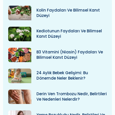
Kolin Faydaları Ve Bilimsel Kanıt
Düzeyi
Kediotunun Faydaları Ve Bilimsel
Kanıt Düzeyi
B3 Vitamini (niasin) Faydaları Ve
Bilimsel Kanıt Düzeyi
24 Aylık Bebek Gelişimi: Bu
Dönemde Neler Beklenir?
Derin Ven Trombozu Nedir, Belirtileri
Ve Nedenleri Nelerdir?
Yeme Bozukluğu Nedir, Belirtileri Ve