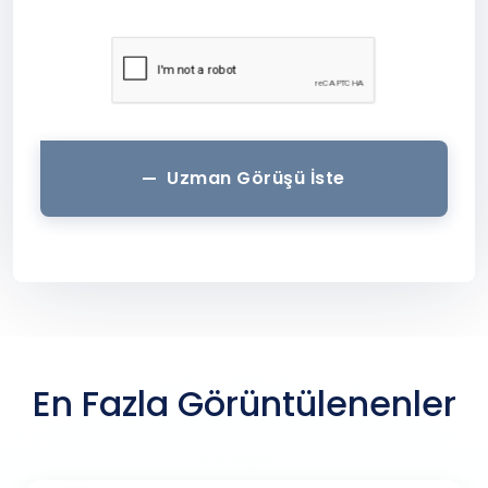
Uzman Görüşü İste
En Fazla Görüntülenenler