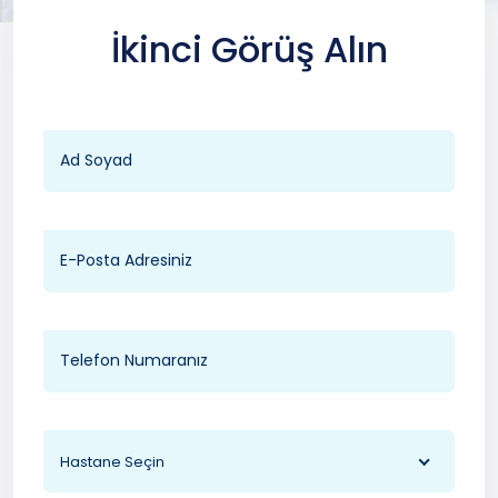
İkinci Görüş Alın
Hastane Seçin