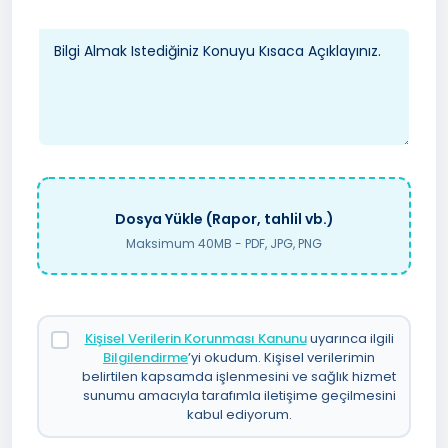
Dosya Yükle (Rapor, tahlil vb.)
Maksimum 40MB - PDF, JPG, PNG
Kişisel Verilerin Korunması Kanunu
uyarınca ilgili
Bilgilendirme
’yi okudum. Kişisel verilerimin
belirtilen kapsamda işlenmesini ve sağlık hizmet
sunumu amacıyla tarafımla iletişime geçilmesini
kabul ediyorum.