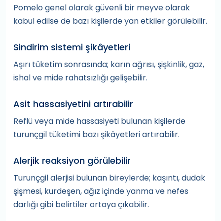
Pomelo genel olarak güvenli bir meyve olarak
kabul edilse de bazı kişilerde yan etkiler görülebilir.
Sindirim sistemi şikâyetleri
Aşırı tüketim sonrasında; karın ağrısı, şişkinlik, gaz,
ishal ve mide rahatsızlığı gelişebilir.
Asit hassasiyetini artırabilir
Reflü veya mide hassasiyeti bulunan kişilerde
turunçgil tüketimi bazı şikâyetleri artırabilir.
Alerjik reaksiyon görülebilir
Turunçgil alerjisi bulunan bireylerde; kaşıntı, dudak
şişmesi, kurdeşen, ağız içinde yanma ve nefes
darlığı gibi belirtiler ortaya çıkabilir.