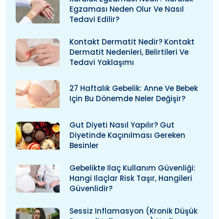
Egzaması Neden Olur Ve Nasıl
Tedavi Edilir?
Kontakt Dermatit Nedir? Kontakt
Dermatit Nedenleri, Belirtileri Ve
Tedavi Yaklaşımı
27 Haftalık Gebelik: Anne Ve Bebek
Için Bu Dönemde Neler Değişir?
Gut Diyeti Nasıl Yapılır? Gut
Diyetinde Kaçınılması Gereken
Besinler
Gebelikte Ilaç Kullanım Güvenliği:
Hangi Ilaçlar Risk Taşır, Hangileri
Güvenlidir?
Sessiz Inflamasyon (kronik Düşük