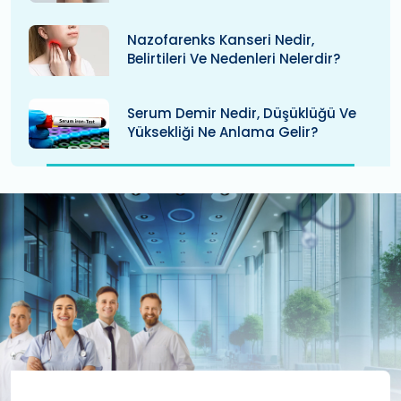
Nazofarenks Kanseri Nedir,
Belirtileri Ve Nedenleri Nelerdir?
Serum Demir Nedir, Düşüklüğü Ve
Yüksekliği Ne Anlama Gelir?