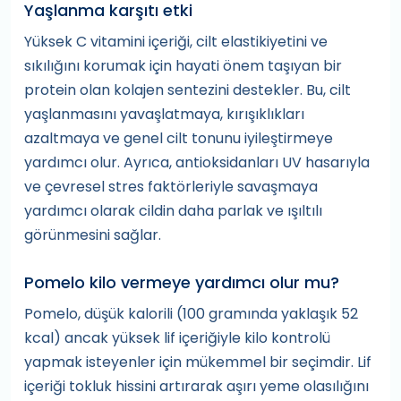
Yaşlanma karşıtı etki
Yüksek C vitamini içeriği, cilt elastikiyetini ve
sıkılığını korumak için hayati önem taşıyan bir
protein olan kolajen sentezini destekler. Bu, cilt
yaşlanmasını yavaşlatmaya, kırışıklıkları
azaltmaya ve genel cilt tonunu iyileştirmeye
yardımcı olur. Ayrıca, antioksidanları UV hasarıyla
ve çevresel stres faktörleriyle savaşmaya
yardımcı olarak cildin daha parlak ve ışıltılı
görünmesini sağlar.
Pomelo kilo vermeye yardımcı olur mu?
Pomelo, düşük kalorili (100 gramında yaklaşık 52
kcal) ancak yüksek lif içeriğiyle kilo kontrolü
yapmak isteyenler için mükemmel bir seçimdir. Lif
içeriği tokluk hissini artırarak aşırı yeme olasılığını