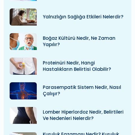
Yalnızlığın Sağlığa Etkileri Nelerdir?
Boğaz Kültürü Nedir, Ne Zaman
Yapılır?
Proteinüri Nedir, Hangi
Hastalıkların Belirtisi Olabilir?
Parasempatik Sistem Nedir, Nasıl
Çalışır?
Lomber Hiperlordoz Nedir, Belirtileri
Ve Nedenleri Nelerdir?
Kuruluk Egzaması Nedir? Kuruluk