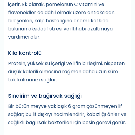
içerir. Ek olarak, pomelonun C vitamini ve
flavonoidler de dâhil olmak üzere antioksidan
bileşenleri, kalp hastalığına önemli katkıda
bulunan oksidatif stresi ve iltihabı azaltmaya
yardımcı olur.
Kilo kontrolü
Protein, yüksek su içeriği ve lifin birleşimi, nispeten
düşük kalorili olmasına rağmen daha uzun süre
tok kalmanızı sağlar.
Sindirim ve bağırsak sağlığı
Bir bütün meyve yaklaşık 6 gram çözünmeyen lif
sağlar; bu lif dışkıyı hacimlendirir, kabızlığı önler ve
sağlıklı bağırsak bakterileri için besin görevi görür.