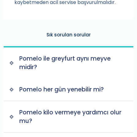
kaybetmeden acil servise başvurulmalıdır.
Sık sorulan sorular
Pomelo ile greyfurt aynı meyve
midir?
Pomelo her gün yenebilir mi?
Pomelo kilo vermeye yardımcı olur
mu?