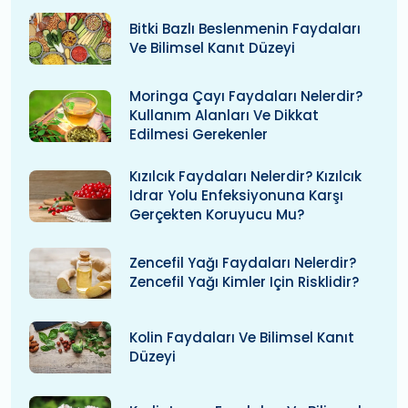
Bitki Bazlı Beslenmenin Faydaları
Ve Bilimsel Kanıt Düzeyi
Moringa Çayı Faydaları Nelerdir?
Kullanım Alanları Ve Dikkat
Edilmesi Gerekenler
Kızılcık Faydaları Nelerdir? Kızılcık
Idrar Yolu Enfeksiyonuna Karşı
Gerçekten Koruyucu Mu?
Zencefil Yağı Faydaları Nelerdir?
Zencefil Yağı Kimler Için Risklidir?
Kolin Faydaları Ve Bilimsel Kanıt
Düzeyi