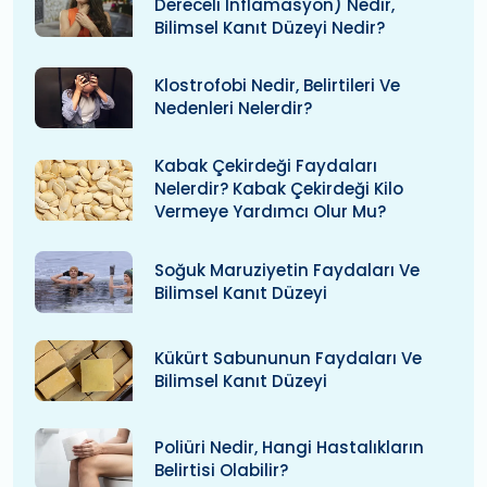
Dereceli Inflamasyon) Nedir,
Bilimsel Kanıt Düzeyi Nedir?
Klostrofobi Nedir, Belirtileri Ve
Nedenleri Nelerdir?
Kabak Çekirdeği Faydaları
Nelerdir? Kabak Çekirdeği Kilo
Vermeye Yardımcı Olur Mu?
Soğuk Maruziyetin Faydaları Ve
Bilimsel Kanıt Düzeyi
Kükürt Sabununun Faydaları Ve
Bilimsel Kanıt Düzeyi
Poliüri Nedir, Hangi Hastalıkların
Belirtisi Olabilir?