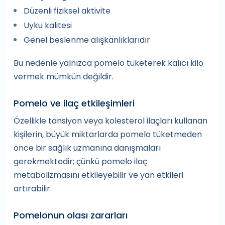
Düzenli fiziksel aktivite
Uyku kalitesi
Genel beslenme alışkanlıklarıdır
Bu nedenle yalnızca pomelo tüketerek kalıcı kilo
vermek mümkün değildir.
Pomelo ve ilaç etkileşimleri
Özellikle tansiyon veya kolesterol ilaçları kullanan
kişilerin, büyük miktarlarda pomelo tüketmeden
önce bir sağlık uzmanına danışmaları
gerekmektedir; çünkü pomelo ilaç
metabolizmasını etkileyebilir ve yan etkileri
artırabilir.
Pomelonun olası zararları