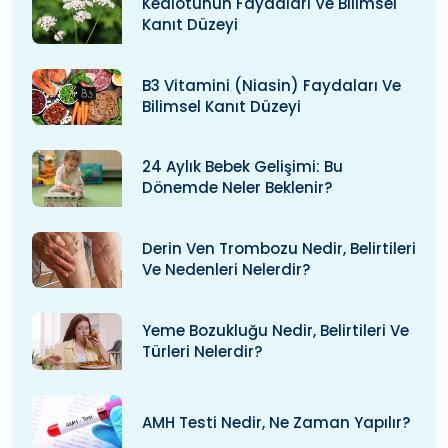
Kediotunun Faydaları Ve Bilimsel
Kanıt Düzeyi
B3 Vitamini (niasin) Faydaları Ve
Bilimsel Kanıt Düzeyi
24 Aylık Bebek Gelişimi: Bu
Dönemde Neler Beklenir?
Derin Ven Trombozu Nedir, Belirtileri
Ve Nedenleri Nelerdir?
Yeme Bozukluğu Nedir, Belirtileri Ve
Türleri Nelerdir?
AMH Testi Nedir, Ne Zaman Yapılır?