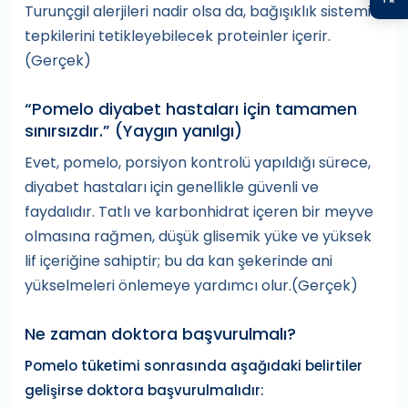
Turunçgil alerjileri nadir olsa da, bağışıklık sistemi
tepkilerini tetikleyebilecek proteinler içerir.
(Gerçek)
“Pomelo diyabet hastaları için tamamen
sınırsızdır.” (Yaygın yanılgı)
Evet, pomelo, porsiyon kontrolü yapıldığı sürece,
diyabet hastaları için genellikle güvenli ve
faydalıdır. Tatlı ve karbonhidrat içeren bir meyve
olmasına rağmen, düşük glisemik yüke ve yüksek
lif içeriğine sahiptir; bu da kan şekerinde ani
yükselmeleri önlemeye yardımcı olur.(Gerçek)
Ne zaman doktora başvurulmalı?
Pomelo tüketimi sonrasında aşağıdaki belirtiler
gelişirse doktora başvurulmalıdır: