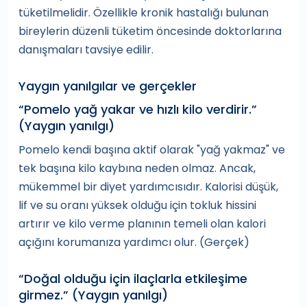
tüketilmelidir. Özellikle kronik hastalığı bulunan
bireylerin düzenli tüketim öncesinde doktorlarına
danışmaları tavsiye edilir.
Yaygın yanılgılar ve gerçekler
“Pomelo yağ yakar ve hızlı kilo verdirir.”
(Yaygın yanılgı)
Pomelo kendi başına aktif olarak "yağ yakmaz" ve
tek başına kilo kaybına neden olmaz. Ancak,
mükemmel bir diyet yardımcısıdır. Kalorisi düşük,
lif ve su oranı yüksek olduğu için tokluk hissini
artırır ve kilo verme planının temeli olan kalori
açığını korumanıza yardımcı olur. (Gerçek)
“Doğal olduğu için ilaçlarla etkileşime
girmez.” (Yaygın yanılgı)