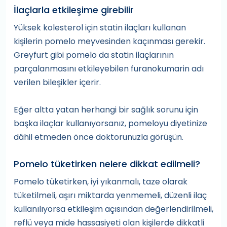
İlaçlarla etkileşime girebilir
Yüksek kolesterol için statin ilaçları kullanan
kişilerin pomelo meyvesinden kaçınması gerekir.
Greyfurt gibi pomelo da statin ilaçlarının
parçalanmasını etkileyebilen furanokumarin adı
verilen bileşikler içerir.
Eğer altta yatan herhangi bir sağlık sorunu için
başka ilaçlar kullanıyorsanız, pomeloyu diyetinize
dâhil etmeden önce doktorunuzla görüşün.
Pomelo tüketirken nelere dikkat edilmeli?
Pomelo tüketirken, iyi yıkanmalı, taze olarak
tüketilmeli, aşırı miktarda yenmemeli, düzenli ilaç
kullanılıyorsa etkileşim açısından değerlendirilmeli,
reflü veya mide hassasiyeti olan kişilerde dikkatli