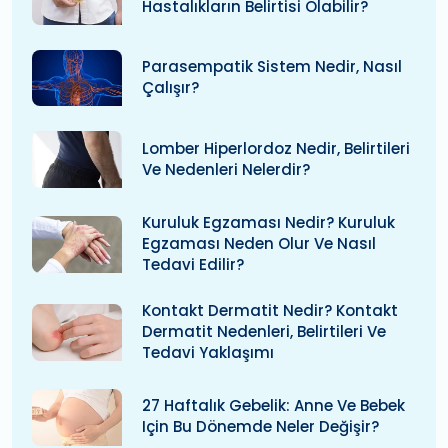
Hastalıkların Belirtisi Olabilir?
Parasempatik Sistem Nedir, Nasıl
Çalışır?
Lomber Hiperlordoz Nedir, Belirtileri
Ve Nedenleri Nelerdir?
Kuruluk Egzaması Nedir? Kuruluk
Egzaması Neden Olur Ve Nasıl
Tedavi Edilir?
Kontakt Dermatit Nedir? Kontakt
Dermatit Nedenleri, Belirtileri Ve
Tedavi Yaklaşımı
27 Haftalık Gebelik: Anne Ve Bebek
Için Bu Dönemde Neler Değişir?