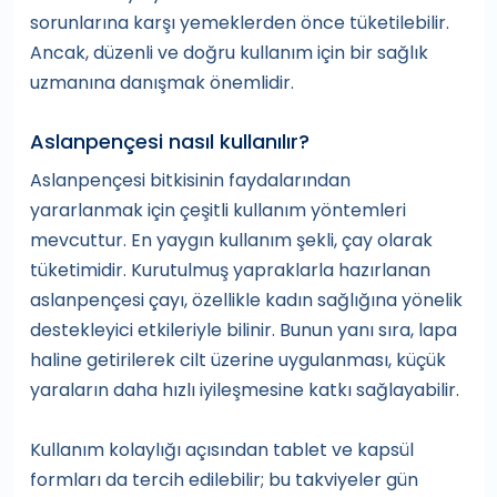
sorunlarına karşı yemeklerden önce tüketilebilir.
Ancak, düzenli ve doğru kullanım için bir sağlık
uzmanına danışmak önemlidir.
Aslanpençesi nasıl kullanılır?
Aslanpençesi bitkisinin faydalarından
yararlanmak için çeşitli kullanım yöntemleri
mevcuttur. En yaygın kullanım şekli, çay olarak
tüketimidir. Kurutulmuş yapraklarla hazırlanan
aslanpençesi çayı, özellikle kadın sağlığına yönelik
destekleyici etkileriyle bilinir. Bunun yanı sıra, lapa
haline getirilerek cilt üzerine uygulanması, küçük
yaraların daha hızlı iyileşmesine katkı sağlayabilir.
Kullanım kolaylığı açısından tablet ve kapsül
formları da tercih edilebilir; bu takviyeler gün