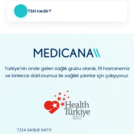
TSH nedir?
Türkiye'nin önde gelen sağlık grubu olarak, 19 hastanemiz
ve binlerce doktorumuz ile sağlıklı yarınlar için çalışıyoruz.
7/24 SAĞLIK HATTI