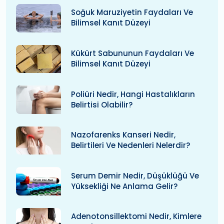
Soğuk Maruziyetin Faydaları Ve
Bilimsel Kanıt Düzeyi
Kükürt Sabununun Faydaları Ve
Bilimsel Kanıt Düzeyi
Poliüri Nedir, Hangi Hastalıkların
Belirtisi Olabilir?
Nazofarenks Kanseri Nedir,
Belirtileri Ve Nedenleri Nelerdir?
Serum Demir Nedir, Düşüklüğü Ve
Yüksekliği Ne Anlama Gelir?
Adenotonsillektomi Nedir, Kimlere