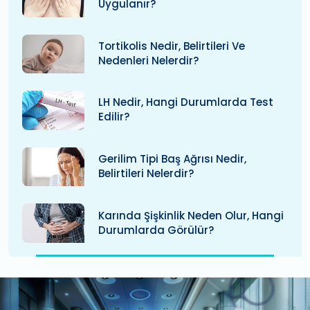
Uygulanır?
Tortikolis Nedir, Belirtileri Ve
Nedenleri Nelerdir?
LH Nedir, Hangi Durumlarda Test
Edilir?
Gerilim Tipi Baş Ağrısı Nedir,
Belirtileri Nelerdir?
Karında Şişkinlik Neden Olur, Hangi
Durumlarda Görülür?