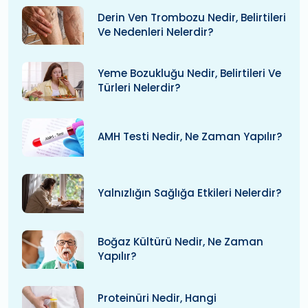
Derin Ven Trombozu Nedir, Belirtileri
Ve Nedenleri Nelerdir?
Yeme Bozukluğu Nedir, Belirtileri Ve
Türleri Nelerdir?
AMH Testi Nedir, Ne Zaman Yapılır?
Yalnızlığın Sağlığa Etkileri Nelerdir?
Boğaz Kültürü Nedir, Ne Zaman
Yapılır?
Proteinüri Nedir, Hangi