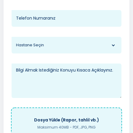
Hastane Seçin
Dosya Yükle (Rapor, tahlil vb.)
Maksimum 40MB - PDF, JPG, PNG