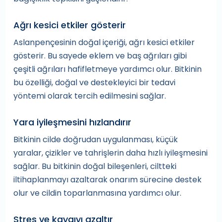
Ağrı kesici etkiler gösterir
Aslanpençesinin doğal içeriği, ağrı kesici etkiler
gösterir. Bu sayede eklem ve baş ağrıları gibi
çeşitli ağrıları hafifletmeye yardımcı olur. Bitkinin
bu özelliği, doğal ve destekleyici bir tedavi
yöntemi olarak tercih edilmesini sağlar.
Yara iyileşmesini hızlandırır
Bitkinin cilde doğrudan uygulanması, küçük
yaralar, çizikler ve tahrişlerin daha hızlı iyileşmesini
sağlar. Bu bitkinin doğal bileşenleri, ciltteki
iltihaplanmayı azaltarak onarım sürecine destek
olur ve cildin toparlanmasına yardımcı olur.
Stres ve kaygıyı azaltır