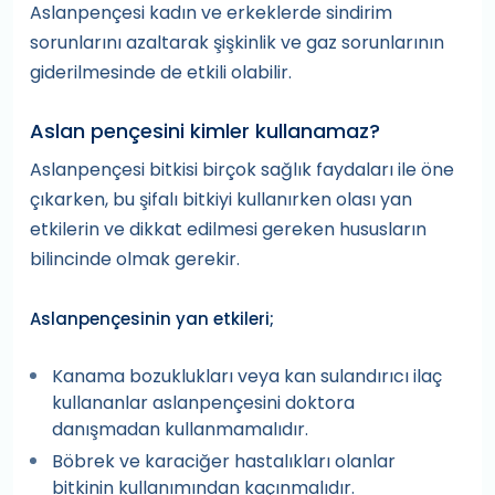
Aslanpençesi kadın ve erkeklerde sindirim
sorunlarını azaltarak şişkinlik ve gaz sorunlarının
giderilmesinde de etkili olabilir.
Aslan pençesini kimler kullanamaz?
Aslanpençesi bitkisi birçok sağlık faydaları ile öne
çıkarken, bu şifalı bitkiyi kullanırken olası yan
etkilerin ve dikkat edilmesi gereken hususların
bilincinde olmak gerekir.
Aslanpençesinin yan etkileri;
Kanama bozuklukları veya kan sulandırıcı ilaç
kullananlar aslanpençesini doktora
danışmadan kullanmamalıdır.
Böbrek ve karaciğer hastalıkları olanlar
bitkinin kullanımından kaçınmalıdır.