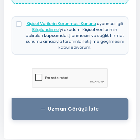
Kişisel Verilerin Korunması Kanunu
uyarınca ilgili
Bilgilendirme
’yi okudum. Kişisel verilerimin
belirtilen kapsamda işlenmesini ve sağlık hizmet
sunumu amacıyla tarafımla iletişime geçilmesini
kabul ediyorum.
Uzman Görüşü İste