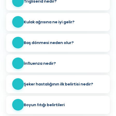
Trigliserid nedir?
Kulak ağrısına ne iyi gelir?
Baş dönmesi neden olur?
İnfluenza nedir?
Şeker hastalığının ilk belirtisi nedir?
Boyun fıtığı belirtileri