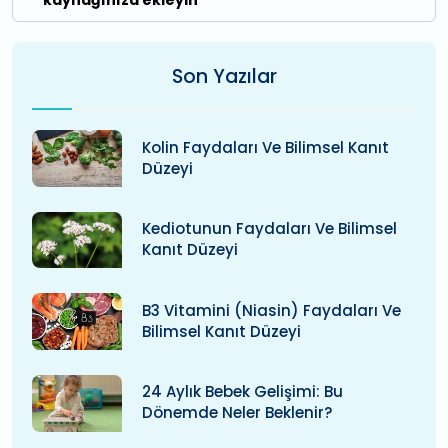
kaynağınıza ekleyin
Son Yazılar
Kolin Faydaları Ve Bilimsel Kanıt
Düzeyi
Kediotunun Faydaları Ve Bilimsel
Kanıt Düzeyi
B3 Vitamini (niasin) Faydaları Ve
Bilimsel Kanıt Düzeyi
24 Aylık Bebek Gelişimi: Bu
Dönemde Neler Beklenir?