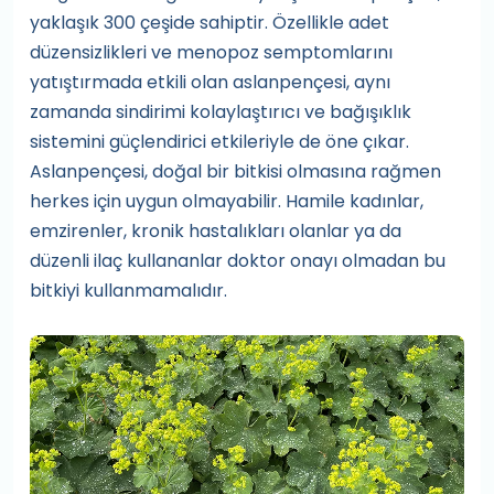
yaklaşık 300 çeşide sahiptir. Özellikle adet
düzensizlikleri ve menopoz semptomlarını
yatıştırmada etkili olan aslanpençesi, aynı
zamanda sindirimi kolaylaştırıcı ve bağışıklık
sistemini güçlendirici etkileriyle de öne çıkar.
Aslanpençesi, doğal bir bitkisi olmasına rağmen
herkes için uygun olmayabilir. Hamile kadınlar,
emzirenler, kronik hastalıkları olanlar ya da
düzenli ilaç kullananlar doktor onayı olmadan bu
bitkiyi kullanmamalıdır.