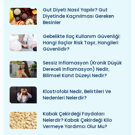
Gut Diyeti Nasıl Yapılır? Gut
Diyetinde Kaçınılması Gereken
Besinler
Gebelikte Ilaç Kullanım Güvenliği:
Hangi Ilaçlar Risk Taşır, Hangileri
Güvenlidir?
Sessiz Inflamasyon (kronik Düşük
Dereceli Inflamasyon) Nedir,
Bilimsel Kanıt Düzeyi Nedir?
Klostrofobi Nedir, Belirtileri Ve
Nedenleri Nelerdir?
Kabak Çekirdeği Faydaları
Nelerdir? Kabak Çekirdeği Kilo
Vermeye Yardımcı Olur Mu?