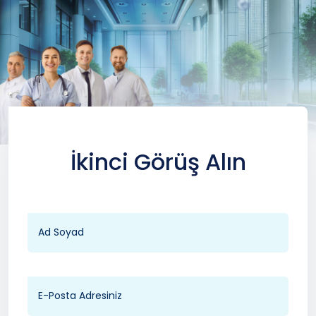
İkinci Görüş Alın