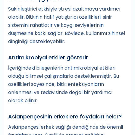
Sakinleştirici etkisiyle stresi azaltmaya yardımcı
olabilir. Bitkinin hafif yatıştırıcı özellikleri, sinir
sistemini rahatlatır ve kaygı seviyelerinin
düşmesine katkı sağlar. Böylece, kullanımı zihinsel
dinginliği destekleyebilir.
Antimikrobiyal etkiler gösterir
İçeriğindeki bileşenlerin antimikrobiyal etkileri
olduğu bilimsel çalışmalarla desteklenmiştir. Bu
özellikleri sayesinde, bitki enfeksiyonların
önlenmesi ve tedavisinde doğal bir yardımcı
olarak bilinir.
Aslanpençesinin erkeklere faydaları neler?
Aslanpençesi erkek sağlığı dendiğinde de önemli