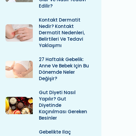
Edilir?
Kontakt Dermatit
Nedir? Kontakt
Dermatit Nedenleri,
Belirtileri Ve Tedavi
Yaklaşımı
27 Haftalık Gebelik:
Anne Ve Bebek Için Bu
Dönemde Neler
Değişir?
Gut Diyeti Nasıl
Yapılır? Gut
Diyetinde
Kaçınılması Gereken
Besinler
Gebelikte Ilaç