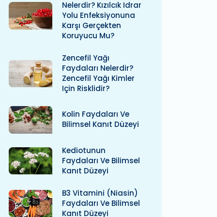
Nelerdir? Kızılcık Idrar
Yolu Enfeksiyonuna
Karşı Gerçekten
Koruyucu Mu?
Zencefil Yağı
Faydaları Nelerdir?
Zencefil Yağı Kimler
Için Risklidir?
Kolin Faydaları Ve
Bilimsel Kanıt Düzeyi
Kediotunun
Faydaları Ve Bilimsel
Kanıt Düzeyi
B3 Vitamini (niasin)
Faydaları Ve Bilimsel
Kanıt Düzeyi