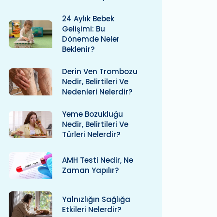
24 Aylık Bebek
Gelişimi: Bu
Dönemde Neler
Beklenir?
Derin Ven Trombozu
Nedir, Belirtileri Ve
Nedenleri Nelerdir?
Yeme Bozukluğu
Nedir, Belirtileri Ve
Türleri Nelerdir?
AMH Testi Nedir, Ne
Zaman Yapılır?
Yalnızlığın Sağlığa
Etkileri Nelerdir?