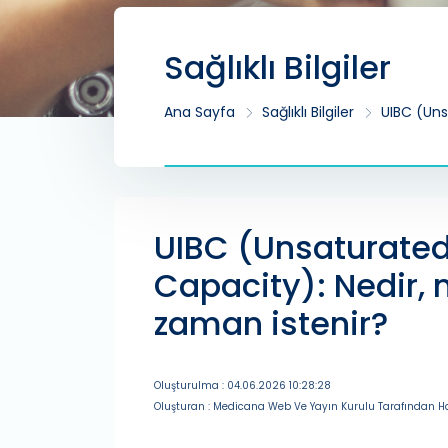
Sağlıklı Bilgiler
Ana Sayfa
Sağlıklı Bilgiler
UIBC (Uns
UIBC (Unsaturated
Capacity): Nedir, 
zaman istenir?
Oluşturulma : 04.06.2026 10:28:28
Oluşturan : Medicana Web Ve Yayın Kurulu Tarafından Ha