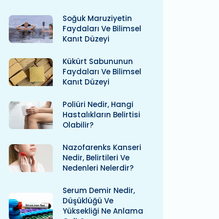
Soğuk Maruziyetin
Faydaları Ve Bilimsel
Kanıt Düzeyi
Kükürt Sabununun
Faydaları Ve Bilimsel
Kanıt Düzeyi
Poliüri Nedir, Hangi
Hastalıkların Belirtisi
Olabilir?
Nazofarenks Kanseri
Nedir, Belirtileri Ve
Nedenleri Nelerdir?
Serum Demir Nedir,
Düşüklüğü Ve
Yüksekliği Ne Anlama